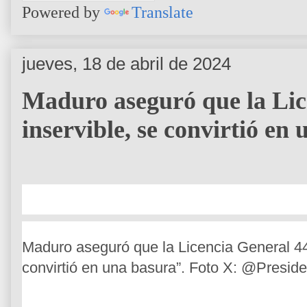
Powered by
Translate
jueves, 18 de abril de 2024
Maduro aseguró que la Lic
inservible, se convirtió en
Maduro aseguró que la Licencia General 44 
convirtió en una basura”. Foto X: @Presid