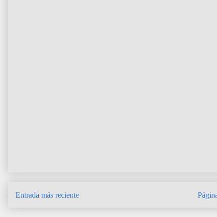
Entrada más reciente
Página