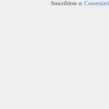
Suscribirse a:
Comentari