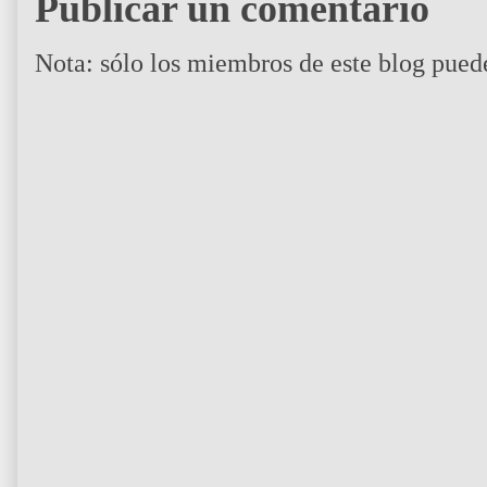
Publicar un comentario
Nota: sólo los miembros de este blog pued