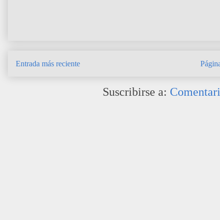
Entrada más reciente
Página
Suscribirse a:
Comentari