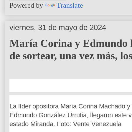
Powered by
Translate
viernes, 31 de mayo de 2024
María Corina y Edmundo ll
de sortear, una vez más, lo
La líder opositora María Corina Machado y e
Edmundo González Urrutia, llegaron este v
estado Miranda. Foto: Vente Venezuela