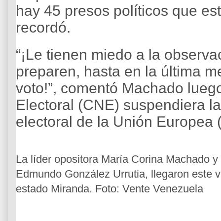
hay 45 presos políticos que est
recordó.
“¡Le tienen miedo a la observa
preparen, hasta en la última 
voto!”, comentó Machado lueg
Electoral (CNE) suspendiera la 
electoral de la Unión Europea 
La líder opositora María Corina Machado y e
Edmundo González Urrutia, llegaron este v
estado Miranda. Foto: Vente Venezuela