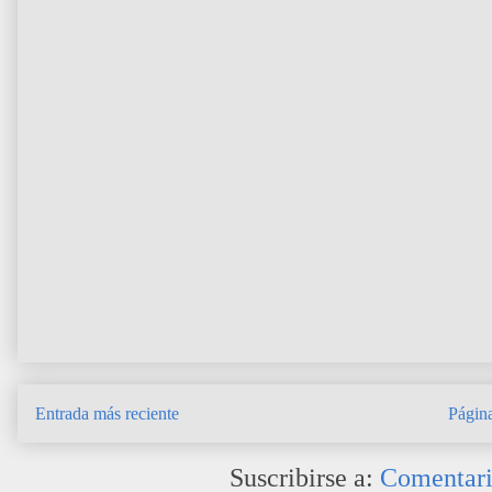
Entrada más reciente
Página
Suscribirse a:
Comentari