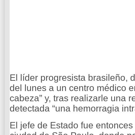
El líder progresista brasileño,
del lunes a un centro médico en
cabeza” y, tras realizarle una 
detectada “una hemorragia intr
El jefe de Estado fue entonces