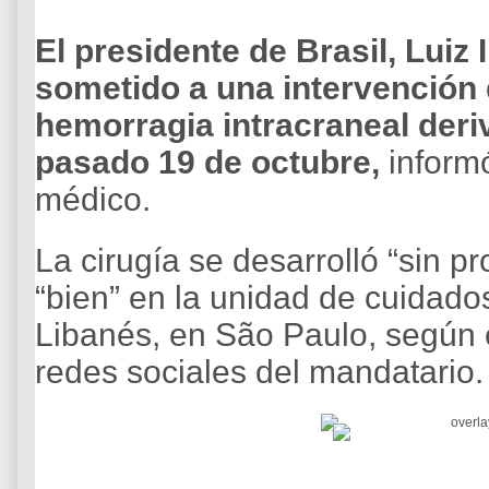
El presidente de Brasil, Luiz 
sometido a una intervención 
hemorragia intracraneal deriv
pasado 19 de octubre,
inform
médico.
La cirugía se desarrolló “sin p
“bien” en la unidad de cuidados
Libanés, en São Paulo, según e
redes sociales del mandatario.