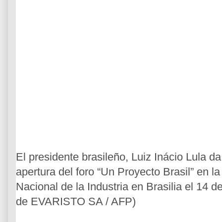
El presidente brasileño, Luiz Inácio Lula da
apertura del foro “Un Proyecto Brasil” en l
Nacional de la Industria en Brasilia el 14 
de EVARISTO SA / AFP)