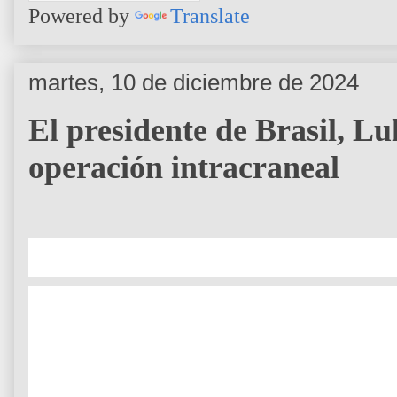
Powered by
Translate
martes, 10 de diciembre de 2024
El presidente de Brasil, Lu
operación intracraneal