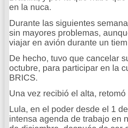
en la nuca.
Durante las siguientes semana
sin mayores problemas, aunque
viajar en avión durante un tie
De hecho, tuvo que cancelar su 
octubre, para participar en la 
BRICS.
Una vez recibió el alta, retomó
Lula, en el poder desde el 1 d
intensa agenda de trabajo en n