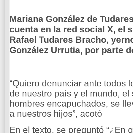
Mariana González de Tudares
cuenta en la red social X, el
Rafael Tudares Bracho, yern
González Urrutia, por parte 
“Quiero denunciar ante todos 
de nuestro país y el mundo, el
hombres encapuchados, se llev
a nuestros hijos”, acotó
En el texto, se preguntó “¿En 