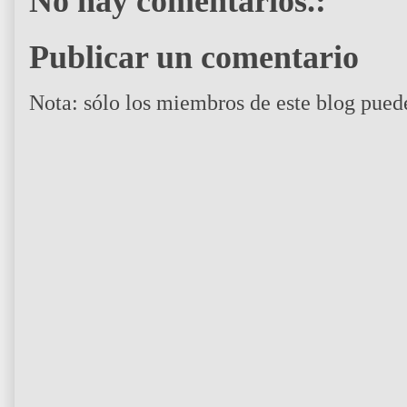
No hay comentarios.:
Publicar un comentario
Nota: sólo los miembros de este blog pued