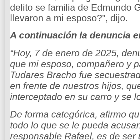
delito se familia de Edmundo 
llevaron a mi esposo?”, dijo.
A continuación la denuncia e
“Hoy, 7 de enero de 2025, denu
que mi esposo, compañero y pa
Tudares Bracho fue secuestr
en frente de nuestros hijos, q
interceptado en su carro y se lo
De forma categórica, afirmo 
todo lo que se le pueda acusar
responsable Rafael, es de ser 