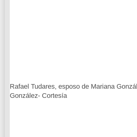
Rafael Tudares, esposo de Mariana Gonzá
González- Cortesía