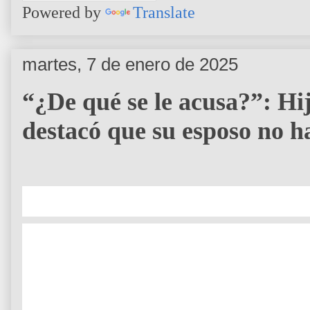
Powered by
Translate
martes, 7 de enero de 2025
“¿De qué se le acusa?”: H
destacó que su esposo no h