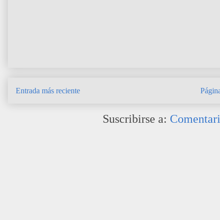
Entrada más reciente
Página
Suscribirse a:
Comentari