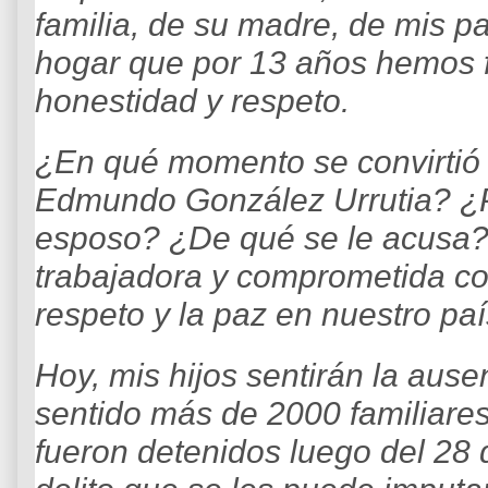
familia, de su madre, de mis pa
hogar que por 13 años hemos
honestidad y respeto.
¿En qué momento se convirtió e
Edmundo González Urrutia? ¿P
esposo? ¿De qué se le acusa?
trabajadora y comprometida co
respeto y la paz en nuestro paí
Hoy, mis hijos sentirán la aus
sentido más de 2000 familiares
fueron detenidos luego del 28 d