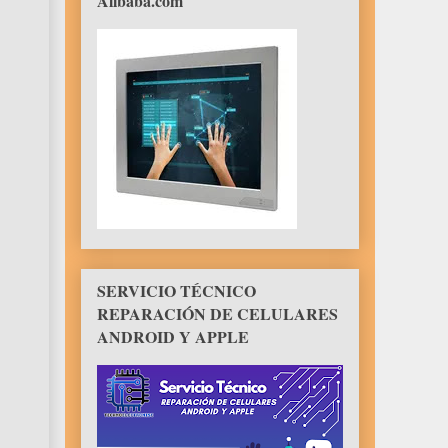
Alibaba.com
SERVICIO TÉCNICO
REPARACIÓN DE CELULARES
ANDROID Y APPLE