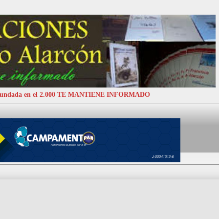
 Fundada en el 2.000 TE MANTIENE INFORMADO