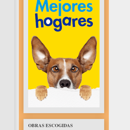
OBRAS ESCOGIDAS