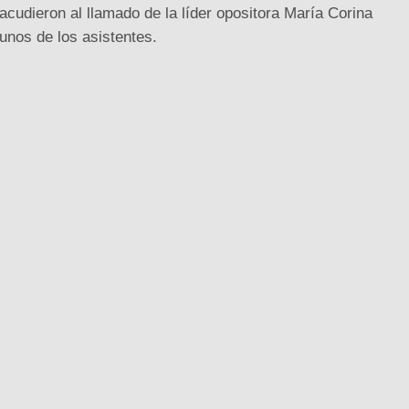
acudieron al llamado de la líder opositora María Corina
unos de los asistentes.