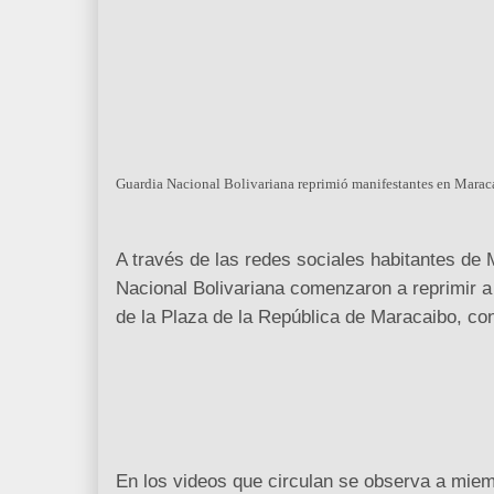
Guardia Nacional Bolivariana reprimió manifestantes en Marac
A través de las redes sociales habitantes de 
Nacional Bolivariana comenzaron a reprimir a
de la Plaza de la República de Maracaibo, co
En los videos que circulan se observa a mi