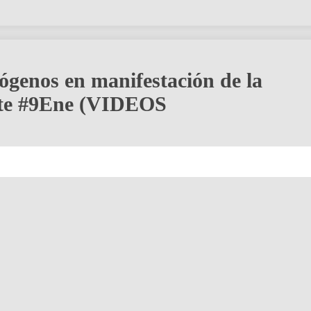
ógenos en manifestación de la
ste #9Ene (VIDEOS