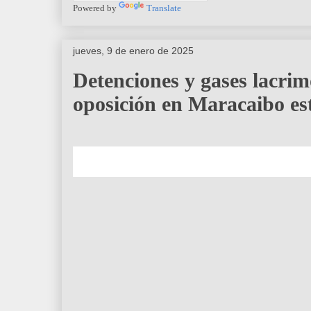
Powered by
Translate
jueves, 9 de enero de 2025
Detenciones y gases lacrim
oposición en Maracaibo e