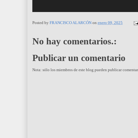
Posted by
FRANCISCO ALARCÓN
on
enero 09, 2025
No hay comentarios.:
Publicar un comentario
Nota: sólo los miembros de este blog pueden publicar comentar