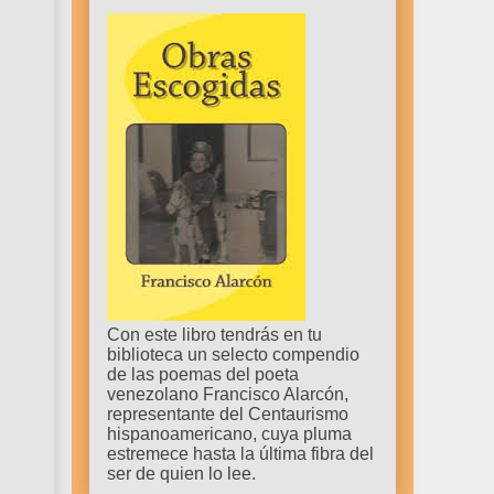
Con este libro tendrás en tu
biblioteca un selecto compendio
de las poemas del poeta
venezolano Francisco Alarcón,
representante del Centaurismo
hispanoamericano, cuya pluma
estremece hasta la última fibra del
ser de quien lo lee.