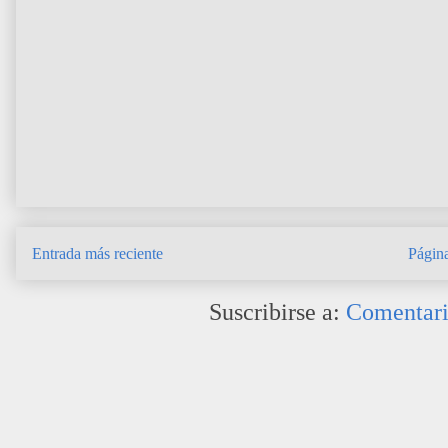
Entrada más reciente
Página
Suscribirse a:
Comentari