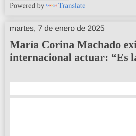
Powered by
Translate
martes, 7 de enero de 2025
María Corina Machado exi
internacional actuar: “Es l