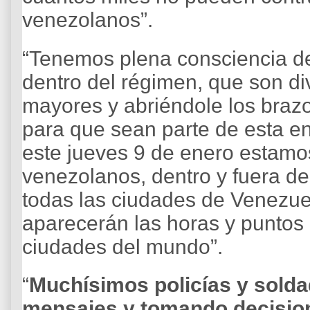
venezolanos”.
“Tenemos plena consciencia de
dentro del régimen, que son di
mayores y abriéndole los braz
para que sean parte de esta 
este jueves 9 de enero estamo
venezolanos, dentro y fuera de
todas las ciudades de Venezuel
aparecerán las horas y puntos
ciudades del mundo”.
“
Muchísimos policías y sold
mensajes y tomando decisio