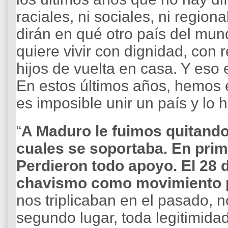
raciales, ni sociales, ni region
dirán en qué otro país del mun
quiere vivir con dignidad, con r
hijos de vuelta en casa. Y eso
En estos últimos años, hemos
es imposible unir un país y lo h
“
A Maduro le fuimos quitando 
cuales se soportaba. En primer
Perdieron todo apoyo. El 28 d
chavismo como movimiento p
nos triplicaban en el pasado, n
segundo lugar, toda legitimid