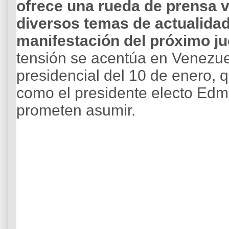
ofrece una rueda de prensa vi
diversos temas de actualidad 
manifestación del próximo ju
tensión se acentúa en Venezuel
presidencial del 10 de enero, 
como el presidente electo Ed
prometen asumir.