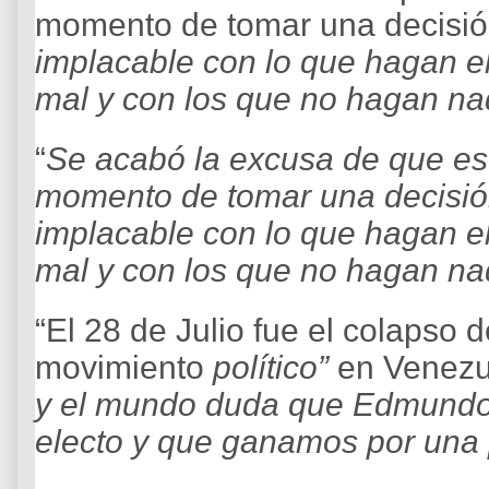
momento de tomar una decisión
implacable con lo que hagan el
mal y con los que no hagan n
“
Se acabó la excusa de que est
momento de tomar una decisión”
implacable con lo que hagan el
mal y con los que no hagan n
“El 28 de Julio fue el colapso
movimiento
político”
en Venezue
y el mundo duda que Edmundo 
electo y que ganamos por una 