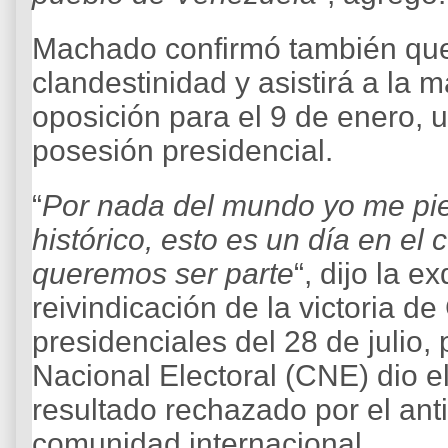
Machado confirmó también que 
clandestinidad y asistirá a la 
oposición para el 9 de enero, 
posesión presidencial.
“
Por nada del mundo yo me pie
histórico, esto es un día en el
queremos ser parte
“, dijo la e
reivindicación de la victoria d
presidenciales del 28 de julio,
Nacional Electoral (CNE) dio el
resultado rechazado por el ant
comunidad internacional.