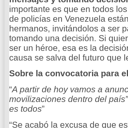
importante es que en todos los 
de policías en Venezuela están 
hermanos, invitándolos a ser p
tomando una decisión. Si quiere
ser un héroe, esa es la decisi
causa se salva del futuro que le
Sobre la convocatoria para e
“
A partir de hoy vamos a anunc
movilizaciones dentro del país
es todos
”
“Se acabó la excusa de que est