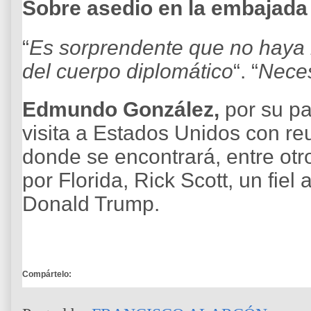
Sobre asedio en la embajada
“
Es sorprendente que no haya 
del cuerpo diplomático
“. “
Neces
Edmundo González,
por su pa
visita a Estados Unidos con r
donde se encontrará, entre otr
por Florida, Rick Scott, un fiel 
Donald Trump.
Compártelo: