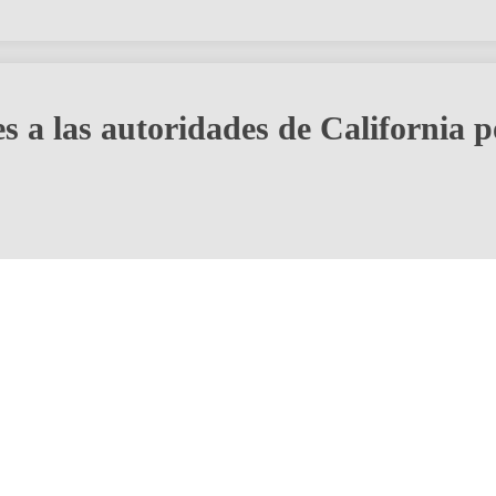
 a las autoridades de California p