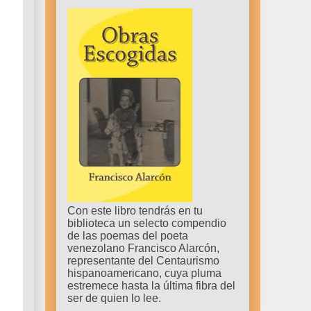
Con este libro tendrás en tu
biblioteca un selecto compendio
de las poemas del poeta
venezolano Francisco Alarcón,
representante del Centaurismo
hispanoamericano, cuya pluma
estremece hasta la última fibra del
ser de quien lo lee.