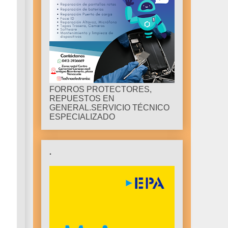
FORROS PROTECTORES,
REPUESTOS EN
GENERAL.SERVICIO TÉCNICO
ESPECIALIZADO
.