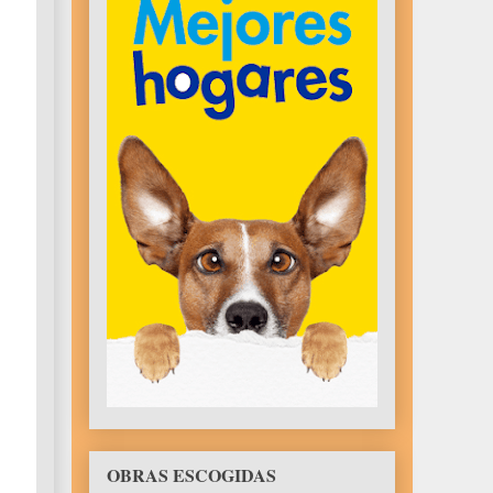
OBRAS ESCOGIDAS