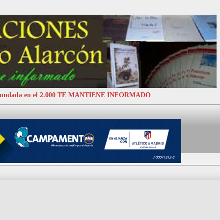
 Fundada en el 2.000 TE MANTIENE INFORMADO