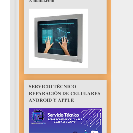
Alibaba.com
SERVICIO TÉCNICO
REPARACIÓN DE CELULARES
ANDROID Y APPLE