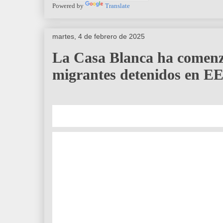
Powered by
Translate
martes, 4 de febrero de 2025
La Casa Blanca ha comenz
migrantes detenidos en 