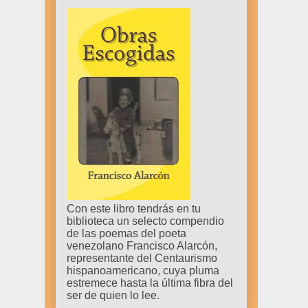
Con este libro tendrás en tu
biblioteca un selecto compendio
de las poemas del poeta
venezolano Francisco Alarcón,
representante del Centaurismo
hispanoamericano, cuya pluma
estremece hasta la última fibra del
ser de quien lo lee.