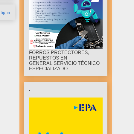
tigua
FORROS PROTECTORES,
REPUESTOS EN
GENERAL.SERVICIO TÉCNICO
ESPECIALIZADO
.