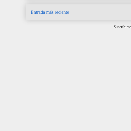
Entrada más reciente
Suscribirse