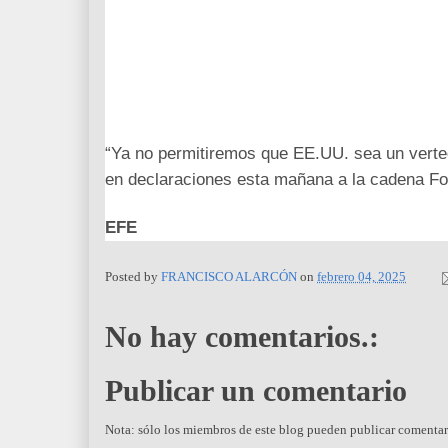
“Ya no permitiremos que EE.UU. sea un verted
en declaraciones esta mañana a la cadena F
EFE
Posted by
FRANCISCO ALARCÓN
on
febrero 04, 2025
No hay comentarios.:
Publicar un comentario
Nota: sólo los miembros de este blog pueden publicar comentar