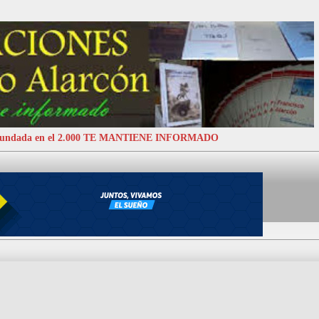
 Fundada en el 2.000 TE MANTIENE INFORMADO