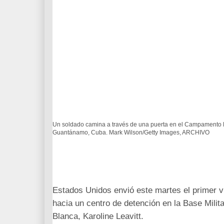
Un soldado camina a través de una puerta en el Campamento 
Guantánamo, Cuba. Mark Wilson/Getty Images, ARCHIVO
Estados Unidos envió este martes el primer v
hacia un centro de detención en la Base Mili
Blanca, Karoline Leavitt.