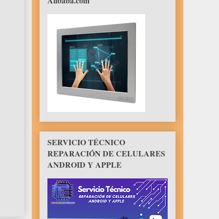
Alibaba.com
SERVICIO TÉCNICO
REPARACIÓN DE CELULARES
ANDROID Y APPLE