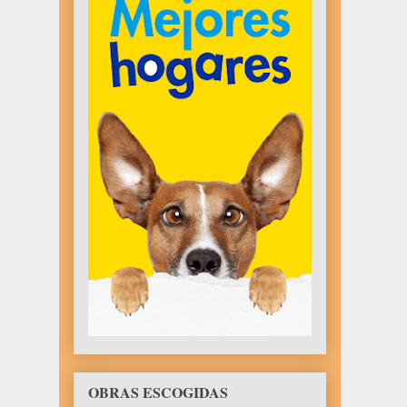
OBRAS ESCOGIDAS