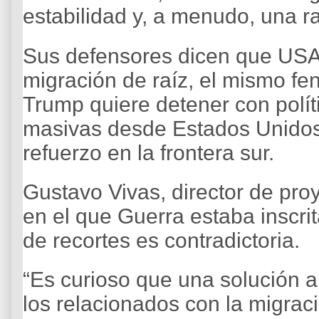
estabilidad y, a menudo, una 
Sus defensores dicen que USAI
migración de raíz, el mismo f
Trump quiere detener con polí
masivas desde Estados Unidos,
refuerzo en la frontera sur.
Gustavo Vivas, director de pr
en el que Guerra estaba inscrit
de recortes es contradictoria.
“Es curioso que una solución 
los relacionados con la migrac