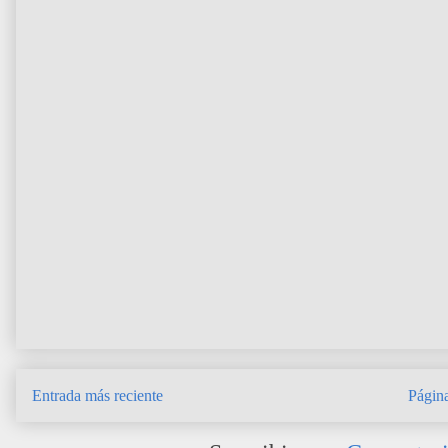
Entrada más reciente
Página