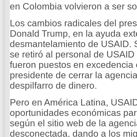
en Colombia volvieron a ser s
Los cambios radicales del pre
Donald Trump, en la ayuda exte
desmantelamiento de USAID. Se
se retiró al personal de USAID
fueron puestos en excedencia e
presidente de cerrar la agenci
despilfarro de dinero.
Pero en América Latina, USAI
oportunidades económicas par
según el sitio web de la agenc
desconectada, dando a los mig