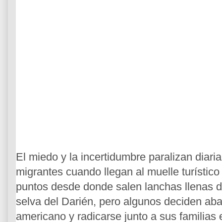
El miedo y la incertidumbre paralizan diari
migrantes cuando llegan al muelle turístico
puntos desde donde salen lanchas llenas d
selva del Darién, pero algunos deciden ab
americano y radicarse junto a sus familias