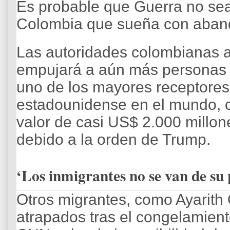
Es probable que Guerra no sea
Colombia que sueña con aband
Las autoridades colombianas a
empujará a aún más personas a
uno de los mayores receptore
estadounidense en el mundo, 
valor de casi US$ 2.000 millo
debido a la orden de Trump.
‘Los inmigrantes no se van de su 
Otros migrantes, como Ayarith
atrapados tras el congelamien