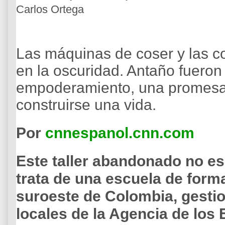
Carlos Ortega
Las máquinas de coser y las 
en la oscuridad. Antaño fuero
empoderamiento, una promesa
construirse una vida.
Por
cnnespanol.cnn.com
Este taller abandonado no es
trata de una escuela de forma
suroeste de Colombia, gestio
locales de la Agencia de los