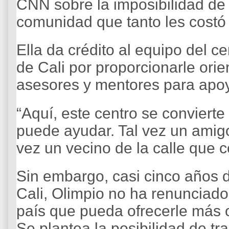
CNN sobre la imposibilidad de 
comunidad que tanto les costó 
Ella da crédito al equipo del c
de Cali por proporcionarle orie
asesores y mentores para apoya
“Aquí, este centro se convierte 
puede ayudar. Tal vez un amigo
vez un vecino de la calle que 
Sin embargo, casi cinco años 
Cali, Olimpio no ha renunciado
país que pueda ofrecerle más
Se plantea la posibilidad de t