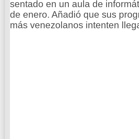
sentado en un aula de informá
de enero. Añadió que sus prog
más venezolanos intenten lleg