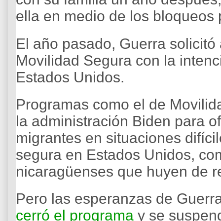
ella en medio de los bloqueos
El año pasado, Guerra solicit
Movilidad Segura con la intenc
Estados Unidos.
Programas como el de Movilida
la administración Biden para of
migrantes en situaciones difíci
segura en Estados Unidos, co
nicaragüenses que huyen de re
Pero las esperanzas de Guerr
cerró el programa
y se suspend