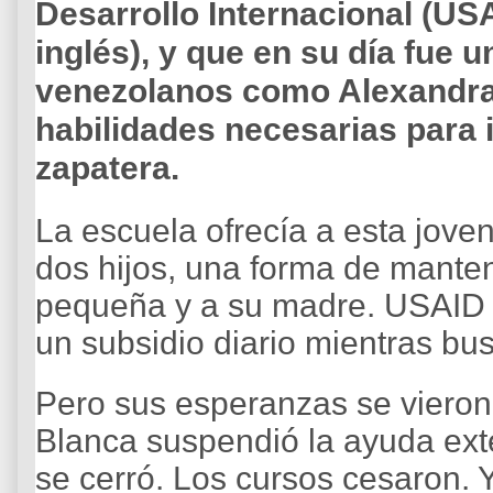
Desarrollo Internacional (USA
inglés), y que en su día fue 
venezolanos como Alexandra 
habilidades necesarias para i
zapatera.
La escuela ofrecía a esta jove
dos hijos, una forma de manten
pequeña y a su madre. USAID i
un subsidio diario mientras bu
Pero sus esperanzas se viero
Blanca suspendió la ayuda ext
se cerró. Los cursos cesaron. 