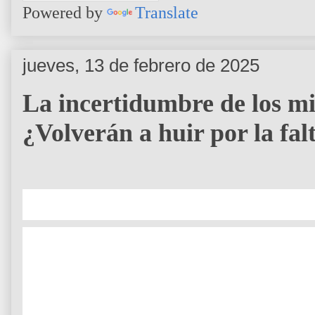
Powered by
Translate
jueves, 13 de febrero de 2025
La incertidumbre de los m
¿Volverán a huir por la fal