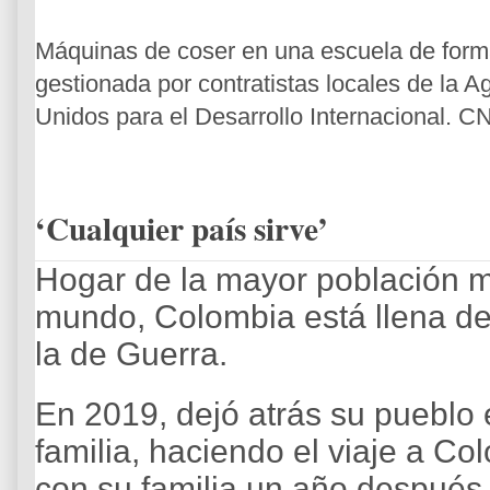
Máquinas de coser en una escuela de form
gestionada por contratistas locales de la 
Unidos para el Desarrollo Internacional. C
‘Cualquier país sirve’
Hogar de la mayor población m
mundo, Colombia está llena de
la de Guerra.
En 2019, dejó atrás su pueblo 
familia, haciendo el viaje a Co
con su familia un año después