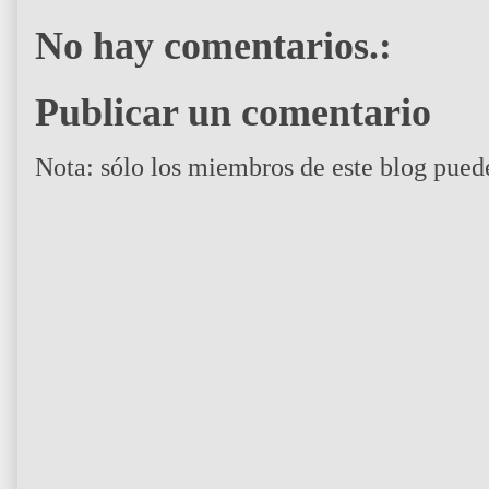
No hay comentarios.:
Publicar un comentario
Nota: sólo los miembros de este blog pued