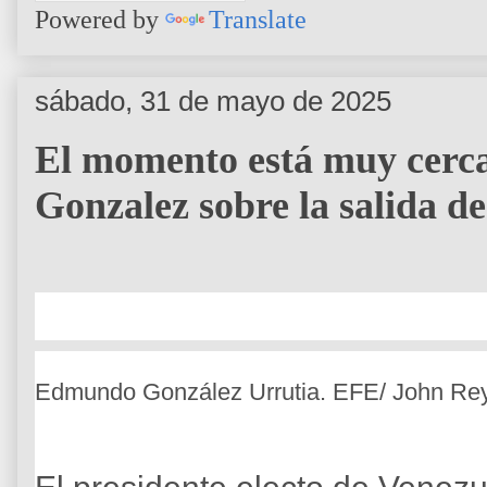
Powered by
Translate
sábado, 31 de mayo de 2025
El momento está muy cerc
Gonzalez sobre la salida d
Edmundo González Urrutia. EFE/ John R