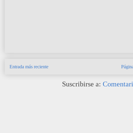
Entrada más reciente
Página
Suscribirse a:
Comentari