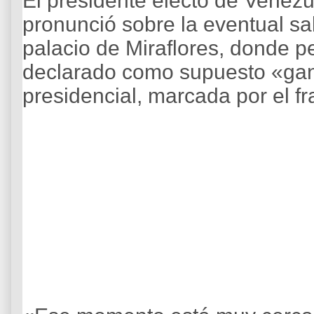
El presidente electo de Venez
pronunció sobre la eventual sa
palacio de Miraflores, donde 
declarado como supuesto «gan
presidencial, marcada por el fr