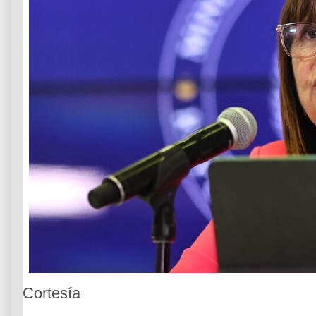
Cortesía