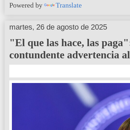
Powered by
Translate
martes, 26 de agosto de 2025
"El que las hace, las paga
contundente advertencia al 