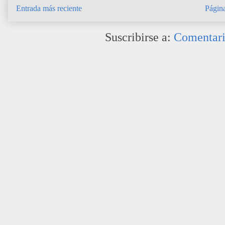
Entrada más reciente
Página
Suscribirse a:
Comentari