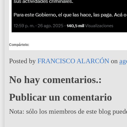
Compártelo:
Posted by
FRANCISCO ALARCÓN
on
ag
No hay comentarios.:
Publicar un comentario
Nota: sólo los miembros de este blog pued