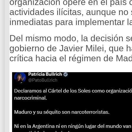
organización opere en el país o 
actividades ilícitas, aunque no
inmediatas para implementar l
Del mismo modo, la decisión se
gobierno de Javier Milei, que 
crítica hacia el régimen de Ma