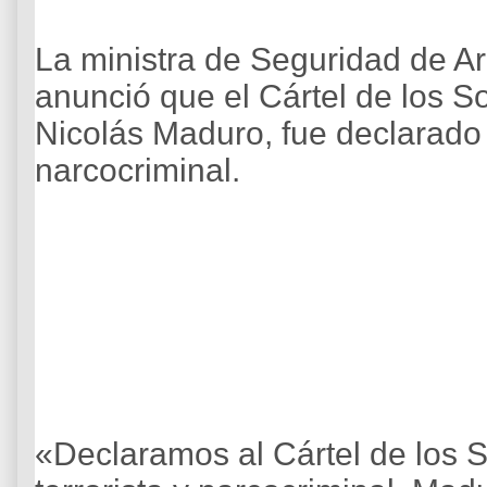
La ministra de Seguridad de Arg
anunció que el Cártel de los S
Nicolás Maduro, fue declarado 
narcocriminal.
«Declaramos al Cártel de los 