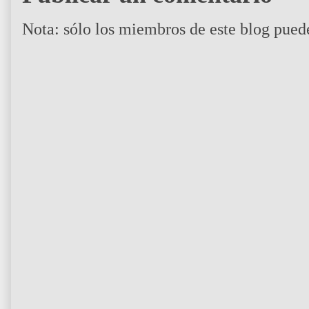
Nota: sólo los miembros de este blog pued