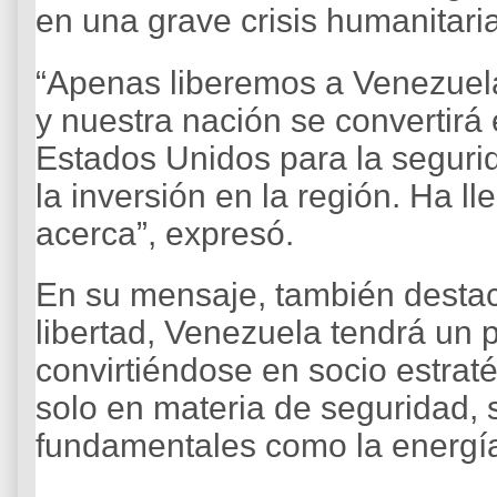
en una grave crisis humanitaria 
“Apenas liberemos a Venezuela
y nuestra nación se convertirá 
Estados Unidos para la segurid
la inversión en la región. Ha ll
acerca”, expresó.
En su mensaje, también desta
libertad, Venezuela tendrá un p
convirtiéndose en socio estra
solo en materia de seguridad, 
fundamentales como la energía,