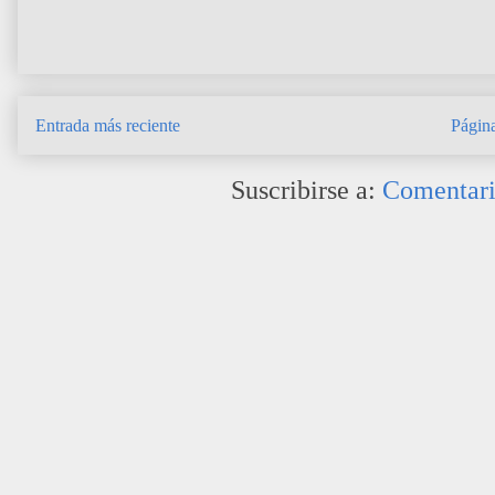
Entrada más reciente
Página
Suscribirse a:
Comentari