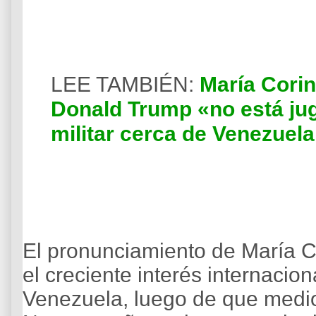
LEE TAMBIÉN:
María Cori
Donald Trump «no está ju
militar cerca de Venezuel
El pronunciamiento de María 
el creciente interés internacion
Venezuela, luego de que med