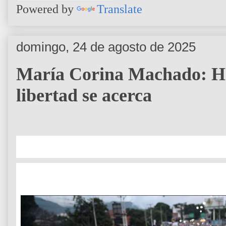
Powered by
Translate
domingo, 24 de agosto de 2025
María Corina Machado: Ha 
libertad se acerca