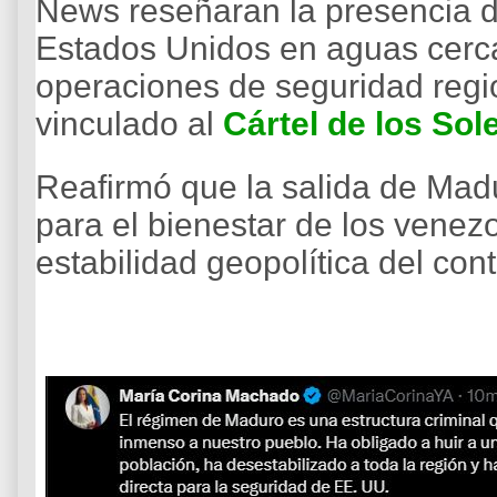
News reseñaran la presencia 
Estados Unidos en aguas cerca
operaciones de seguridad regio
vinculado al
Cártel de los Sol
Reafirmó que la salida de Mad
para el bienestar de los venez
estabilidad geopolítica del cont