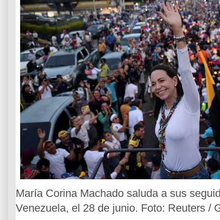
María Corina Machado saluda a sus seguid
Venezuela, el 28 de junio. Foto: Reuters /