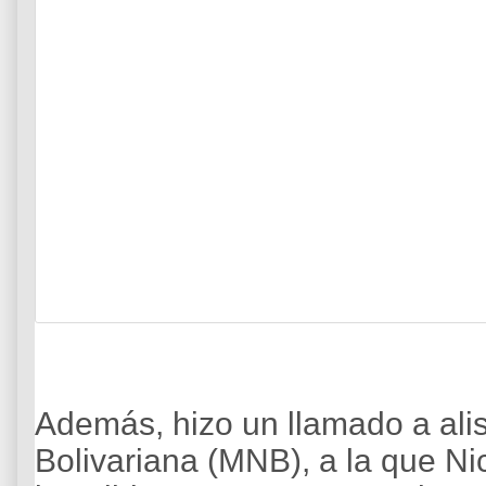
Además, hizo un llamado a alis
Bolivariana (MNB), a la que N