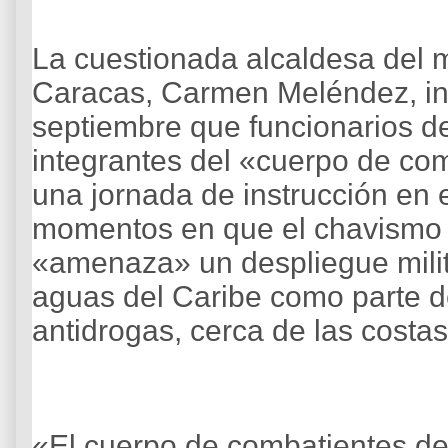
La cuestionada alcaldesa del m
Caracas, Carmen Meléndez, in
septiembre que funcionarios d
integrantes del «cuerpo de com
una jornada de instrucción en
momentos en que el chavismo
«amenaza» un despliegue mili
aguas del Caribe como parte 
antidrogas, cerca de las costa
«El cuerpo de combatientes de