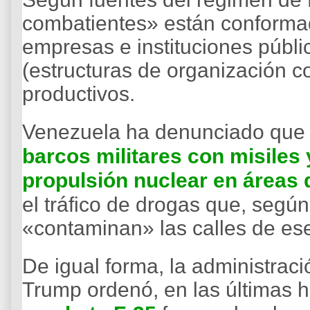
combatientes» están conformad
empresas e instituciones públi
(estructuras de organización c
productivos.
Venezuela ha denunciado qu
barcos militares con misiles
propulsión nuclear en áreas 
el tráfico de drogas que, segú
«contaminan» las calles de ese
De igual forma, la administrac
Trump ordenó, en las últimas 