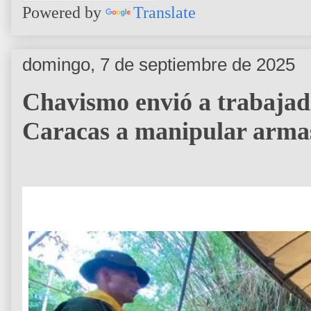
Powered by
Translate
domingo, 7 de septiembre de 2025
Chavismo envió a trabajado
Caracas a manipular arma