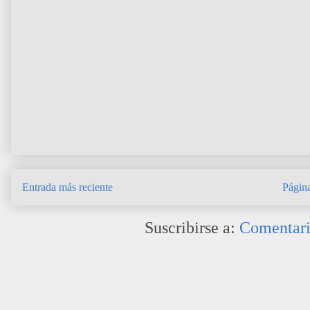
Entrada más reciente
Página
Suscribirse a:
Comentari