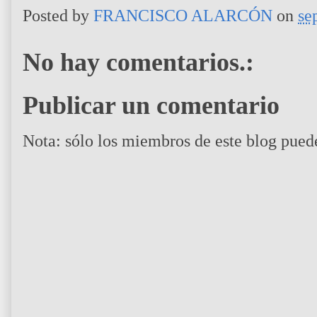
Posted by
FRANCISCO ALARCÓN
on
se
No hay comentarios.:
Publicar un comentario
Nota: sólo los miembros de este blog pued