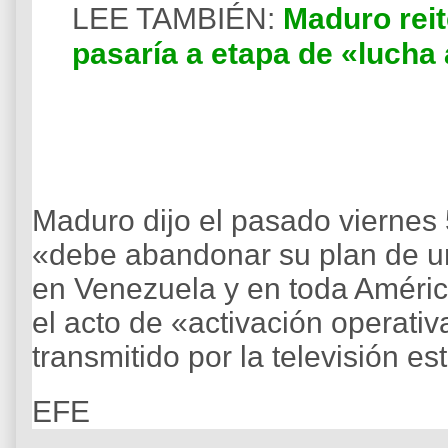
LEE TAMBIÉN:
Maduro rei
pasaría a etapa de «lucha
Maduro dijo el pasado vierne
«debe abandonar su plan de u
en Venezuela y en toda América
el acto de «activación operativ
transmitido por la televisión est
EFE