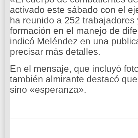
activado este sábado con el ej
ha reunido a 252 trabajadores 
formación en el manejo de dife
indicó Meléndez en una publica
precisar más detalles.
En el mensaje, que incluyó fotog
también almirante destacó qu
sino «esperanza».