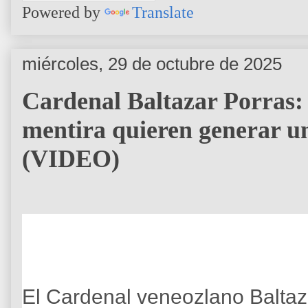
Powered by
Translate
miércoles, 29 de octubre de 2025
Cardenal Baltazar Porras: 
mentira quieren generar u
(VIDEO)
El Cardenal veneozlano Baltaz