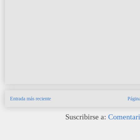
Entrada más reciente
Página
Suscribirse a:
Comentari