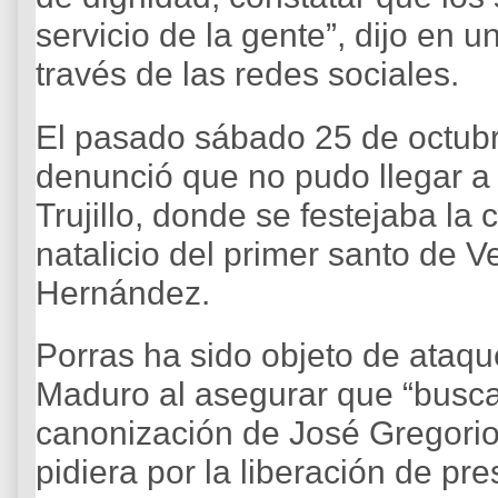
servicio de la gente”, dijo en 
través de las redes sociales.
El pasado sábado 25 de octubr
denunció que no pudo llegar a 
Trujillo, donde se festejaba la 
natalicio del primer santo de 
Hernández.
Porras ha sido objeto de ataqu
Maduro al asegurar que “busca
canonización de José Gregori
pidiera por la liberación de pr