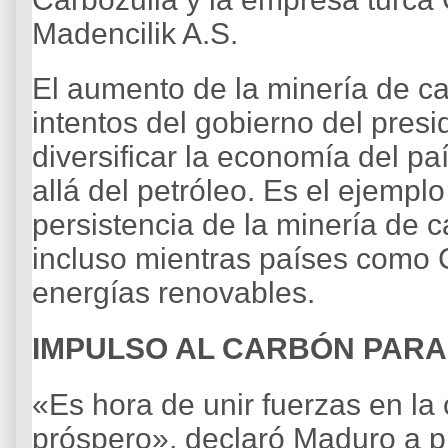
Madencilik A.S.
El aumento de la minería de c
intentos del gobierno del pres
diversificar la economía del 
allá del petróleo. Es el ejempl
persistencia de la minería de 
incluso mientras países como C
energías renovables.
IMPULSO AL CARBÓN PARA
«Es hora de unir fuerzas en la
próspero», declaró Maduro a pr