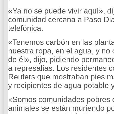
«Ya no se puede vivir aquí», d
comunidad cercana a Paso Diab
telefónica.
«Tenemos carbón en las planta
nuestra ropa, en el agua, y no
de él», dijo, pidiendo permane
a represalias. Los residentes
Reuters que mostraban pies m
y recipientes de agua potable 
«Somos comunidades pobres qu
animales se están muriendo por