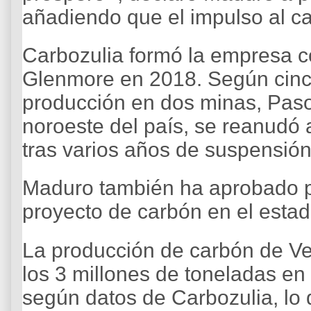
añadiendo que el impulso al ca
Carbozulia formó la empresa c
Glenmore en 2018. Según cinco
producción en dos minas, Paso
noroeste del país, se reanudó 
tras varios años de suspensión
Maduro también ha aprobado pl
proyecto de carbón en el estad
La producción de carbón de Ve
los 3 millones de toneladas en 
según datos de Carbozulia, lo 