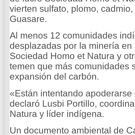
vierten sulfato, plomo, cadmio, 
Guasare.
Al menos 12 comunidades indíg
desplazadas por la minería en 
Sociedad Homo et Natura y ot
temen que más comunidades se
expansión del carbón.
«Están intentando apoderarse 
declaró Lusbi Portillo, coordi
Natura y líder indígena.
Un documento ambiental de Ca