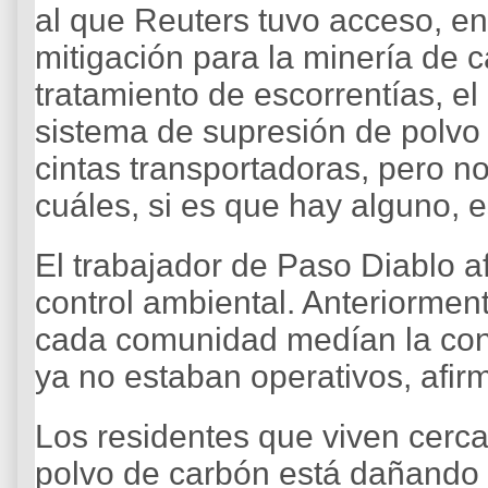
al que Reuters tuvo acceso, e
mitigación para la minería de c
tratamiento de escorrentías, el
sistema de supresión de polvo 
cintas transportadoras, pero n
cuáles, si es que hay alguno, e
El trabajador de Paso Diablo a
control ambiental. Anteriorment
cada comunidad medían la con
ya no estaban operativos, afir
Los residentes que viven cerca
polvo de carbón está dañando c