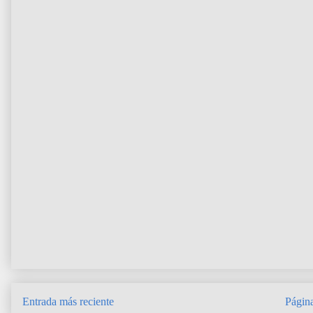
Entrada más reciente
Página