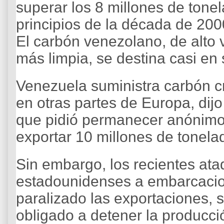
superar los 8 millones de tone
principios de la década de 200
El carbón venezolano, de alto 
más limpia, se destina casi en 
Venezuela suministra carbón c
en otras partes de Europa, di
que pidió permanecer anónimo,
exportar 10 millones de tonela
Sin embargo, los recientes ata
estadounidenses a embarcacio
paralizado las exportaciones, 
obligado a detener la produc