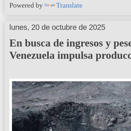
Powered by
Translate
lunes, 20 de octubre de 2025
En busca de ingresos y pes
Venezuela impulsa producc