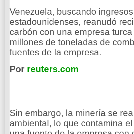
Venezuela, buscando ingresos
estadounidenses, reanudó rec
carbón con una empresa turca
millones de toneladas de comb
fuentes de la empresa.
Por
reuters.com
Sin embargo, la minería se rea
ambiental, lo que contamina el 
una fuente de la empresa con 