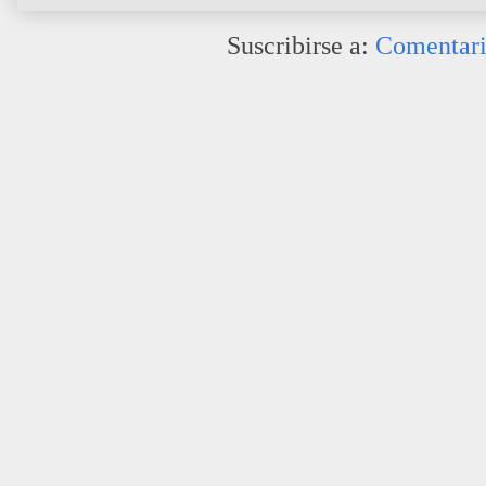
Suscribirse a:
Comentari