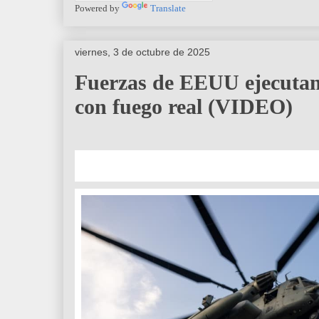
Powered by
Translate
viernes, 3 de octubre de 2025
Fuerzas de EEUU ejecutan 
con fuego real (VIDEO)