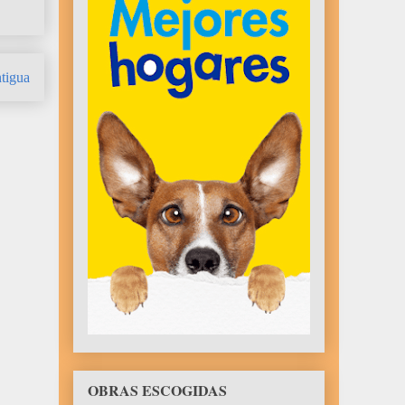
tigua
OBRAS ESCOGIDAS