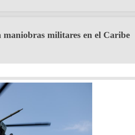
maniobras militares en el Caribe