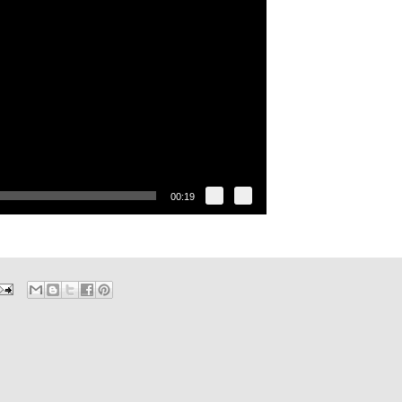
00:19