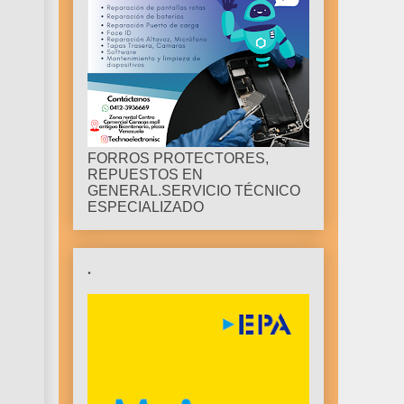
FORROS PROTECTORES,
REPUESTOS EN
GENERAL.SERVICIO TÉCNICO
ESPECIALIZADO
.