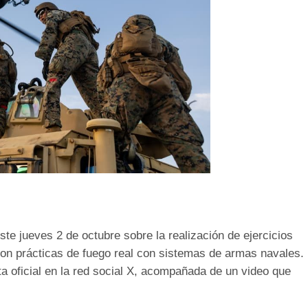
e jueves 2 de octubre sobre la realización de ejercicios
eron prácticas de fuego real con sistemas de armas navales.
ta oficial en la red social X, acompañada de un video que