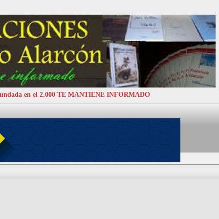
 Fundada en el 2.000 TE MANTIENE INFORMADO