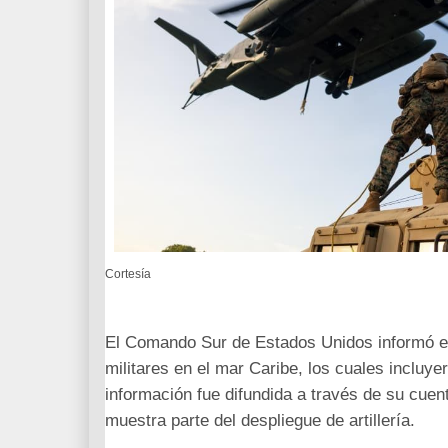
Cortesía
El Comando Sur de Estados Unidos informó est
militares en el mar Caribe, los cuales incluy
información fue difundida a través de su cuen
muestra parte del despliegue de artillería.