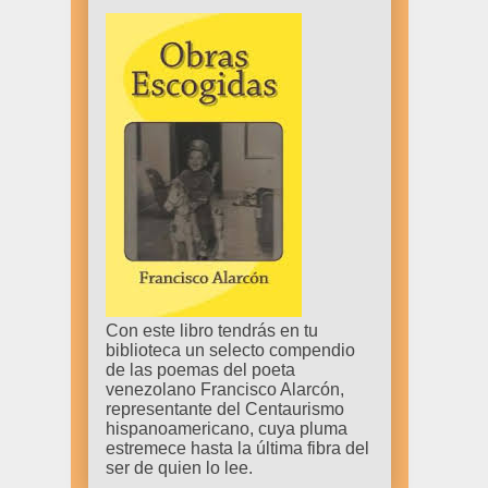
Con este libro tendrás en tu
biblioteca un selecto compendio
de las poemas del poeta
venezolano Francisco Alarcón,
representante del Centaurismo
hispanoamericano, cuya pluma
estremece hasta la última fibra del
ser de quien lo lee.