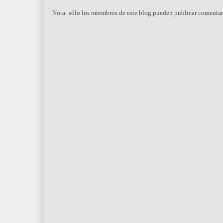
Nota: sólo los miembros de este blog pueden publicar comentar