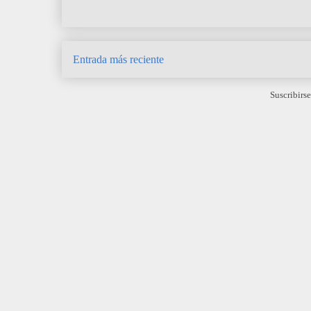
Entrada más reciente
Suscribirse