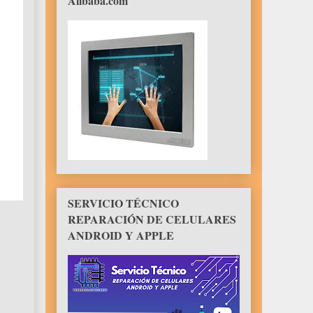
Alibaba.com
SERVICIO TÉCNICO
REPARACIÓN DE CELULARES
ANDROID Y APPLE