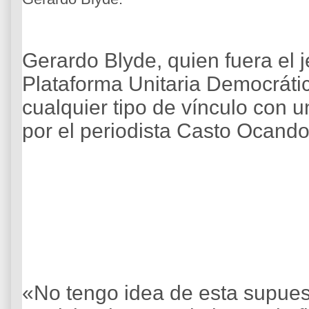
Gerardo Blyde, quien fuera el 
Plataforma Unitaria Democráti
cualquier tipo de vínculo con 
por el periodista Casto Ocando
«No tengo idea de esta supues