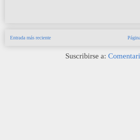
Entrada más reciente
Página
Suscribirse a:
Comentari