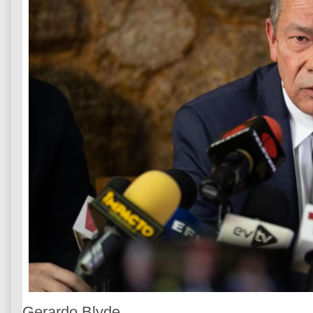
Gerardo Blyde.