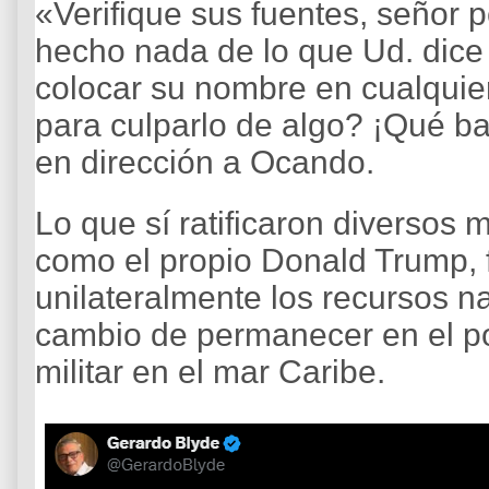
«Verifique sus fuentes, señor p
hecho nada de lo que Ud. dic
colocar su nombre en cualquier
para culparlo de algo? ¡Qué ba
en dirección a Ocando.
Lo que sí ratificaron diversos
como el propio Donald Trump, 
unilateralmente los recursos n
cambio de permanecer en el po
militar en el mar Caribe.