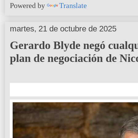
Powered by
Translate
martes, 21 de octubre de 2025
Gerardo Blyde negó cualqu
plan de negociación de Ni