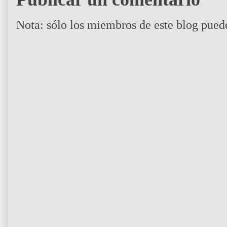
Nota: sólo los miembros de este blog pued