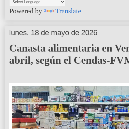
Powered by
Translate
lunes, 18 de mayo de 2026
Canasta alimentaria en V
abril, según el Cendas-FV