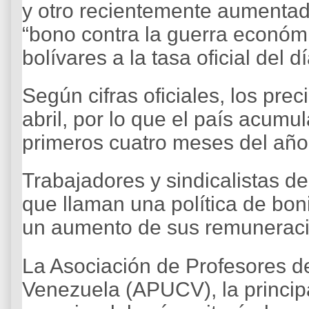
y otro recientemente aumenta
“bono contra la guerra económ
bolívares a la tasa oficial del dí
Según cifras oficiales, los pr
abril, por lo que el país acumu
primeros cuatro meses del año
Trabajadores y sindicalistas d
que llaman una política de boni
un aumento de sus remunerac
La Asociación de Profesores de
Venezuela (APUCV), la princip