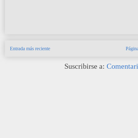
Entrada más reciente
Página
Suscribirse a:
Comentari