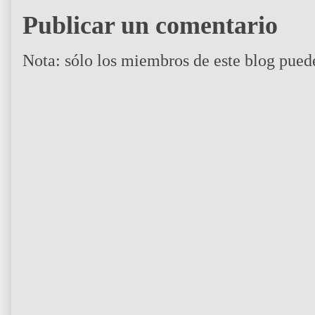
Publicar un comentario
Nota: sólo los miembros de este blog pued