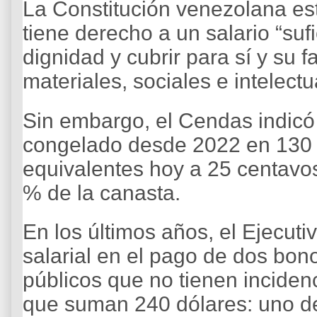
La Constitución venezolana es
tiene derecho a un salario “sufi
dignidad y cubrir para sí y su 
materiales, sociales e intelectu
Sin embargo, el Cendas indicó 
congelado desde 2022 en 130 
equivalentes hoy a 25 centavos
% de la canasta.
En los últimos años, el Ejecuti
salarial en el pago de dos bon
públicos que no tienen incidenc
que suman 240 dólares: uno de