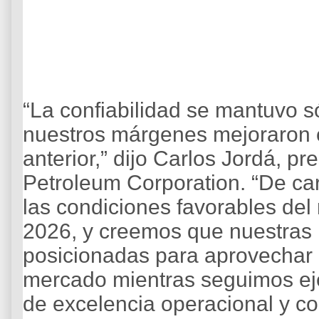
“La confiabilidad se mantuvo só
nuestros márgenes mejoraron c
anterior,” dijo Carlos Jordá, p
Petroleum Corporation. “De ca
las condiciones favorables de
2026, y creemos que nuestras r
posicionadas para aprovechar 
mercado mientras seguimos eje
de excelencia operacional y c