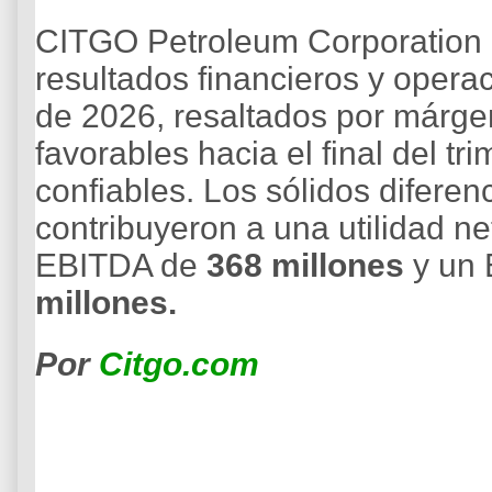
CITGO Petroleum Corporation 
resultados financieros y operac
de 2026, resaltados por márge
favorables hacia el final del tr
confiables. Los sólidos difere
contribuyeron a una utilidad n
EBITDA de
368 millones
y un 
millones.
Por
Citgo.com