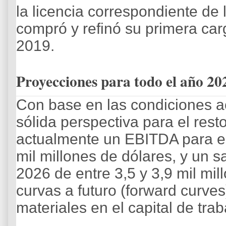
la licencia correspondiente d
compró y refinó su primera ca
2019.
Proyecciones para todo el año 20
Con base en las condiciones a
sólida perspectiva para el res
actualmente un EBITDA para el
mil millones de dólares, y un sa
2026 de entre 3,5 y 3,9 mil mi
curvas a futuro (forward curve
materiales en el capital de trab