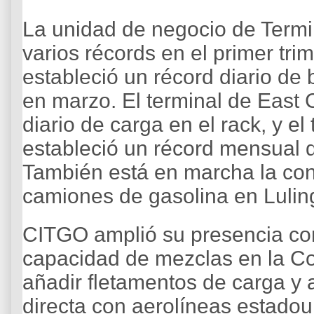
La unidad de negocio de Termi
varios récords en el primer tri
estableció un récord diario d
en marzo. El terminal de East 
diario de carga en el rack, y el
estableció un récord mensual 
También está en marcha la con
camiones de gasolina en Lulin
CITGO amplió su presencia com
capacidad de mezclas en la Co
añadir fletamentos de carga y 
directa con aerolíneas estado