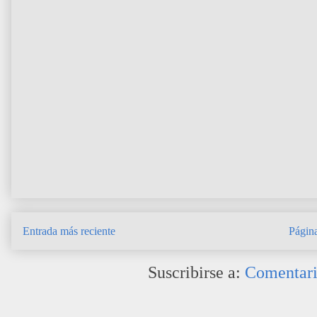
Entrada más reciente
Página
Suscribirse a:
Comentari