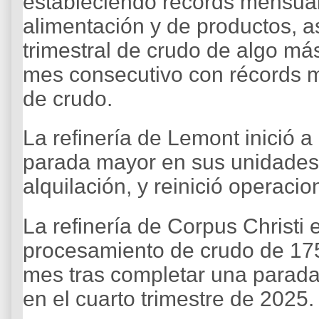
estableciendo récords mensual
alimentación y de productos, 
trimestral de crudo de algo má
mes consecutivo con récords 
de crudo.
La refinería de Lemont inició a
parada mayor en sus unidades d
alquilación, y reinició operac
La refinería de Corpus Christi 
procesamiento de crudo de 175
mes tras completar una parada
en el cuarto trimestre de 2025.