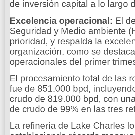
de inversión capital a lo largo 
Excelencia operacional:
El d
Seguridad y Medio ambiente (
prioridad, y respalda la excele
organización, como se destaca
operacionales del primer trime
El procesamiento total de las re
fue de 851.000 bpd, incluyendo
crudo de 819.000 bpd, con una 
de crudo de 99% en las tres re
La refinería de Lake Charles l