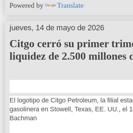
Powered by
Translate
jueves, 14 de mayo de 2026
Citgo cerró su primer trim
liquidez de 2.500 millones 
El logotipo de Citgo Petroleum, la filial 
gasolinera en Stowell, Texas, EE. UU., e
Bachman