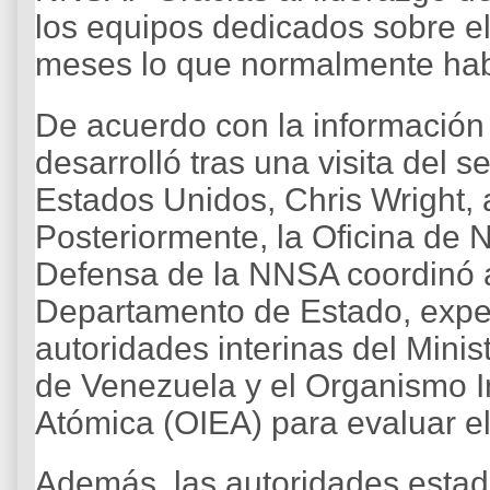
los equipos dedicados sobre e
meses lo que normalmente hab
De acuerdo con la información o
desarrolló tras una visita del 
Estados Unidos, Chris Wright, 
Posteriormente, la Oficina de 
Defensa de la NNSA coordinó a
Departamento de Estado, exper
autoridades interinas del Minis
de Venezuela y el Organismo I
Atómica (OIEA) para evaluar el s
Además, las autoridades estad