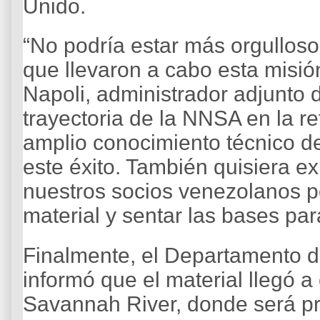
Unido.
“No podría estar más orgullos
que llevaron a cabo esta misión 
Napoli, administrador adjunto 
trayectoria de la NNSA en la re
amplio conocimiento técnico de
este éxito. También quisiera e
nuestros socios venezolanos po
material y sentar las bases par
Finalmente, el Departamento 
informó que el material llegó a
Savannah River, donde será p