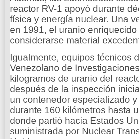
reactor RV-1 apoyó durante dé
física y energía nuclear. Una v
en 1991, el uranio enriquecid
considerarse material exceden
Igualmente, equipos técnicos d
Venezolano de Investigaciones 
kilogramos de uranio del reac
después de la inspección inici
un contenedor especializado y 
durante 160 kilómetros hasta 
donde partió hacia Estados U
suministrada por Nuclear Trans