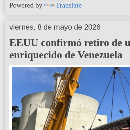
Powered by
Translate
viernes, 8 de mayo de 2026
EEUU confirmó retiro de u
enriquecido de Venezuela