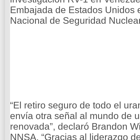
Embajada de Estados Unidos e
Nacional de Seguridad Nuclea
“El retiro seguro de todo el u
envía otra señal al mundo de 
renovada”, declaró Brandon Wil
NNSA. “Gracias al liderazgo de