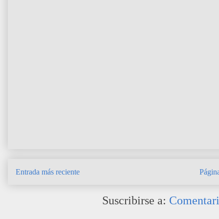
Entrada más reciente
Página
Suscribirse a:
Comentari