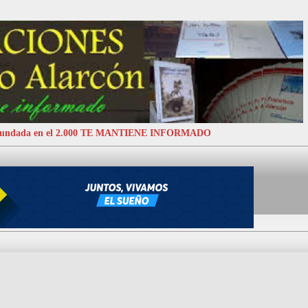
 Fundada en el 2.000 TE MANTIENE INFORMADO