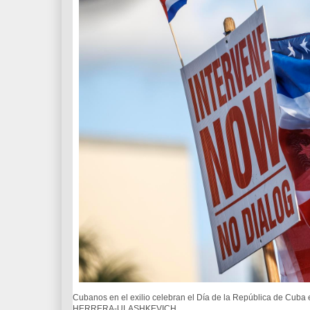
Cubanos en el exilio celebran el Día de la República de Cub
HERRERA-ULASHKEVICH