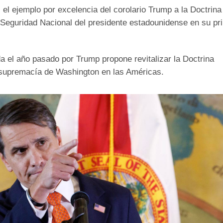
el ejemplo por excelencia del corolario Trump a la Doctrina
 Seguridad Nacional del presidente estadounidense en su pr
a el año pasado por Trump propone revitalizar la Doctrina
a supremacía de Washington en las Américas.