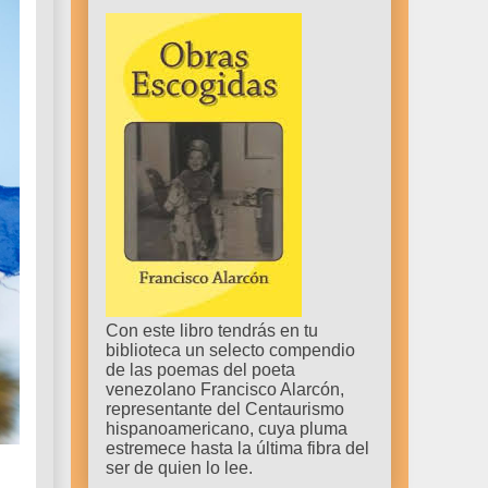
Con este libro tendrás en tu
biblioteca un selecto compendio
de las poemas del poeta
venezolano Francisco Alarcón,
representante del Centaurismo
hispanoamericano, cuya pluma
estremece hasta la última fibra del
ser de quien lo lee.