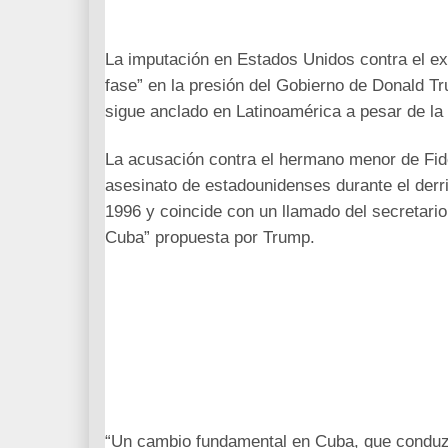
La imputación en Estados Unidos contra el ex
fase” en la presión del Gobierno de Donald Tru
sigue anclado en Latinoamérica a pesar de la 
La acusación contra el hermano menor de Fide
asesinato de estadounidenses durante el derr
1996 y coincide con un llamado del secretari
Cuba” propuesta por Trump.
“Un cambio fundamental en Cuba, que conduzc