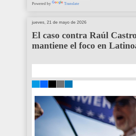
Powered by
Translate
jueves, 21 de mayo de 2026
El caso contra Raúl Cast
mantiene el foco en Latin