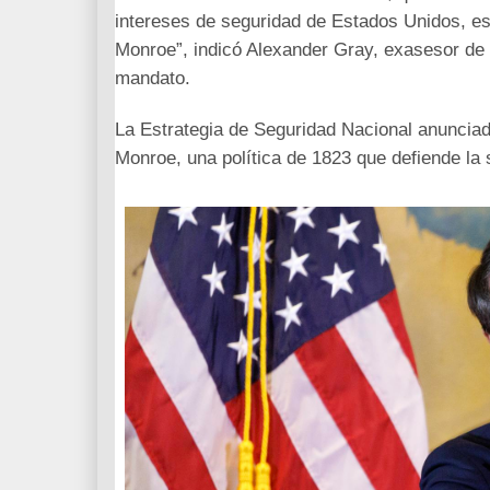
intereses de seguridad de Estados Unidos, es 
Monroe”, indicó Alexander Gray, exasesor de
mandato.
La Estrategia de Seguridad Nacional anunciad
Monroe, una política de 1823 que defiende l