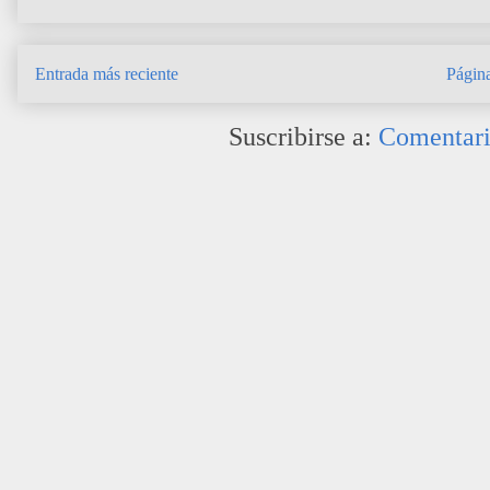
Entrada más reciente
Página
Suscribirse a:
Comentari