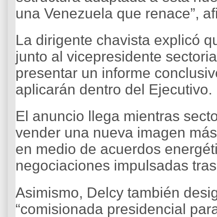
una Venezuela que renace”, af
La dirigente chavista explicó 
junto al vicepresidente sectoria
presentar un informe conclusi
aplicarán dentro del Ejecutivo.
El anuncio llega mientras sect
vender una nueva imagen más 
en medio de acuerdos energét
negociaciones impulsadas tras
Asimismo, Delcy también desi
“comisionada presidencial para 