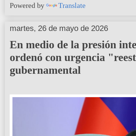
Powered by
Translate
martes, 26 de mayo de 2026
En medio de la presión int
ordenó con urgencia "reest
gubernamental