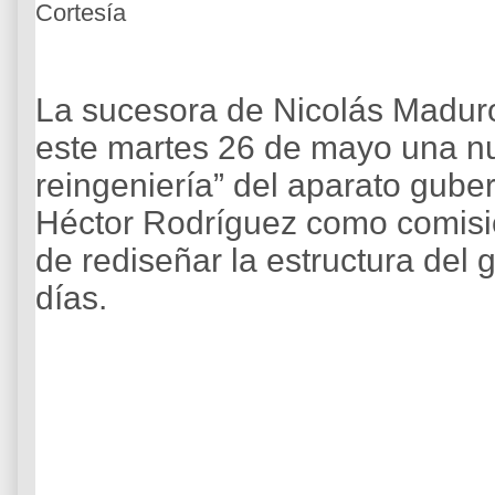
Cortesía
La sucesora de Nicolás Madur
este martes 26 de mayo una nu
reingeniería” del aparato gube
Héctor Rodríguez como comisi
de rediseñar la estructura del
días.