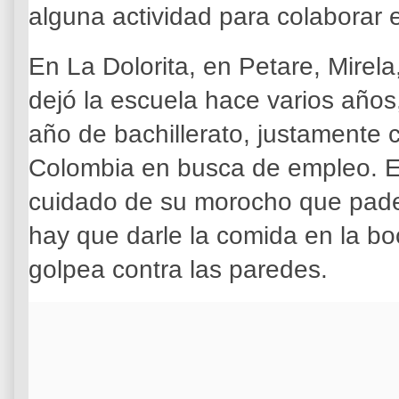
alguna actividad para colaborar 
En La Dolorita, en Petare, Mirel
dejó la escuela hace varios año
año de bachillerato, justamente
Colombia en busca de empleo. El
cuidado de su morocho que pade
hay que darle la comida en la bo
golpea contra las paredes.