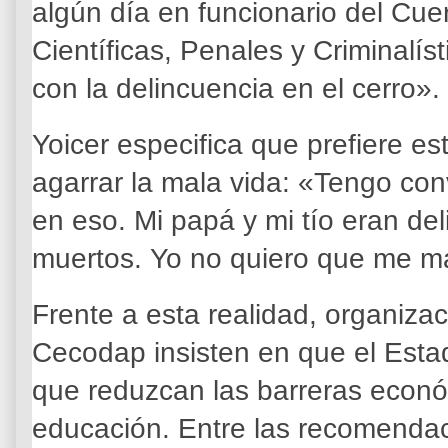
algún día en funcionario del Cue
Científicas, Penales y Criminalís
con la delincuencia en el cerro».
Yoicer especifica que prefiere es
agarrar la mala vida: «Tengo co
en eso. Mi papá y mi tío eran de
muertos. Yo no quiero que me m
Frente a esta realidad, organiz
Cecodap insisten en que el Esta
que reduzcan las barreras econó
educación. Entre las recomenda