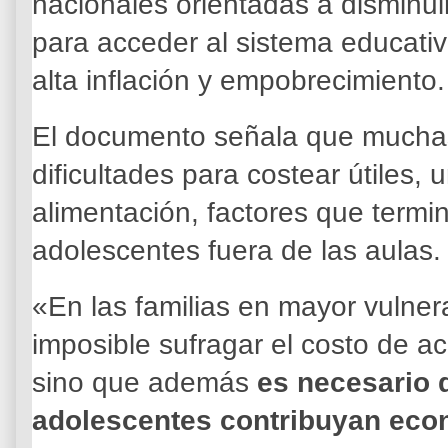
nacionales orientadas a disminui
para acceder al sistema educativ
alta inflación y empobrecimiento.
El documento señala que muchas
dificultades para costear útiles, 
alimentación, factores que termi
adolescentes fuera de las aulas.
«En las familias en mayor vulner
imposible sufragar el costo de a
sino que además
es necesario 
adolescentes contribuyan eco