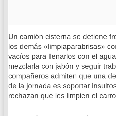
Un camión cisterna se detiene fr
los demás «limpiaparabrisas» co
vacíos para llenarlos con el agu
mezclarla con jabón y seguir trab
compañeros admiten que una de l
de la jornada es soportar insult
rechazan que les limpien el carro