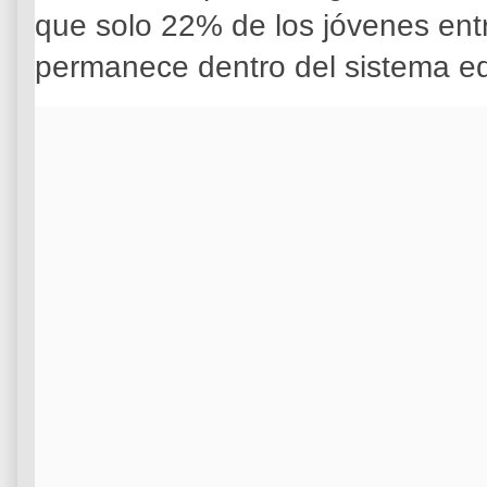
que solo 22% de los jóvenes ent
permanece dentro del sistema ed