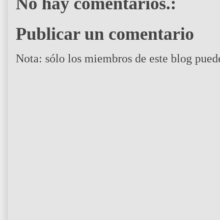
No hay comentarios.:
Publicar un comentario
Nota: sólo los miembros de este blog pued