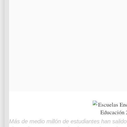
Más de medio millón de estudiantes han salido 