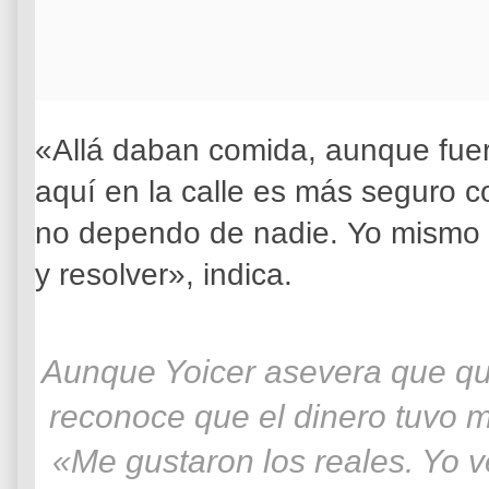
«Allá daban comida, aunque fue
aquí en la calle es más seguro 
no dependo de nadie. Yo mismo 
y resolver», indica.
Aunque Yoicer asevera que qui
reconoce que el dinero tuvo m
«Me gustaron los reales. Yo v