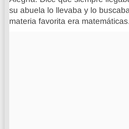
su abuela lo llevaba y lo buscaba
materia favorita era matemáticas