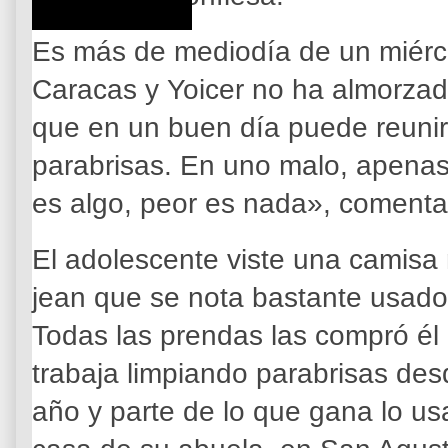
Es más de mediodía de un miérc
Caracas y Yoicer no ha almorzad
que en un buen día puede reunir
parabrisas. En uno malo, apena
es algo, peor es nada», comenta
El adolescente viste una camisa
jean que se nota bastante usado
Todas las prendas las compró él
trabaja limpiando parabrisas d
año y parte de lo que gana lo us