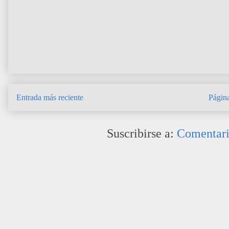
Entrada más reciente
Página
Suscribirse a:
Comentari