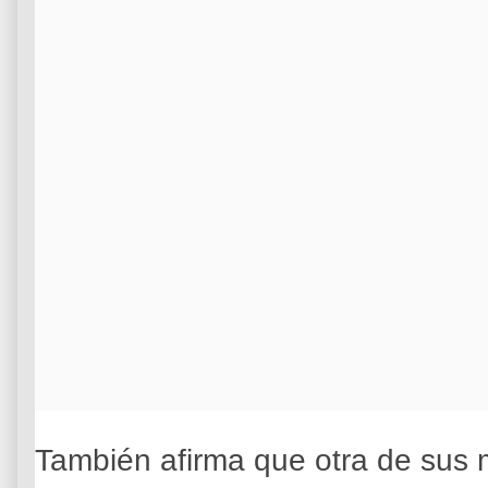
También afirma que otra de sus 