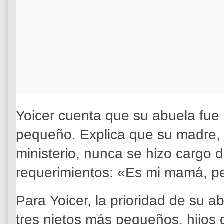
Yoicer cuenta que su abuela fue 
pequeño. Explica que su madre,
ministerio, nunca se hizo cargo d
requerimientos: «Es mi mamá, pe
Para Yoicer, la prioridad de su a
tres nietos más pequeños, hijos 