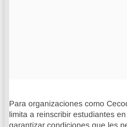
Para organizaciones como Cecod
limita a reinscribir estudiantes e
garantizar condiciones que les 