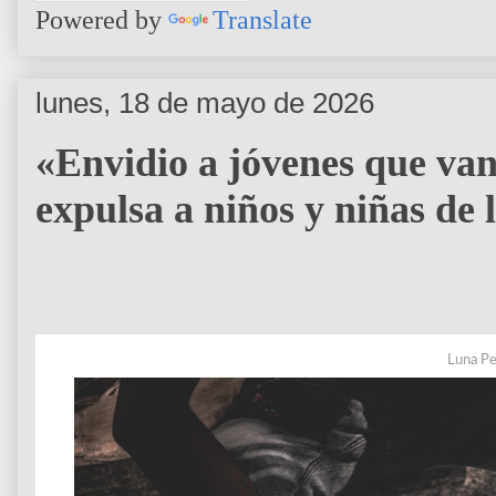
Powered by
Translate
lunes, 18 de mayo de 2026
«Envidio a jóvenes que van
expulsa a niños y niñas de 
Luna P