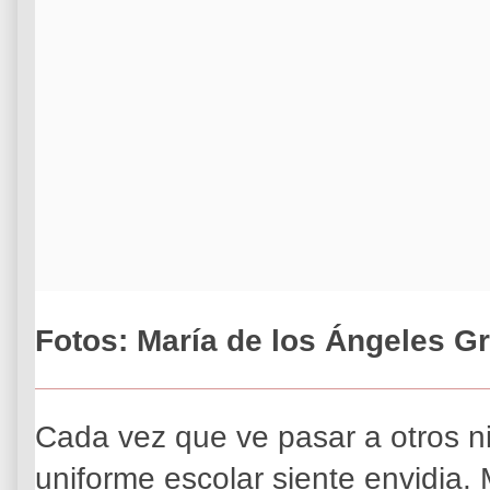
Fotos: María de los Ángeles G
Cada vez que ve pasar a otros n
uniforme escolar siente envidia.