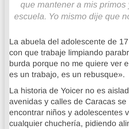
que mantener a mis primos 
escuela. Yo mismo dije que n
La abuela del adolescente de 17
con que trabaje limpiando parabr
burda porque no me quiere ver e
es un trabajo, es un rebusque».
La historia de Yoicer no es aisl
avenidas y calles de Caracas se
encontrar niños y adolescentes 
cualquier chuchería, pidiendo al