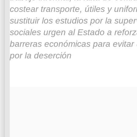
costear transporte, útiles y uni
sustituir los estudios por la sup
sociales urgen al Estado a reforz
barreras económicas para evita
por la deserción