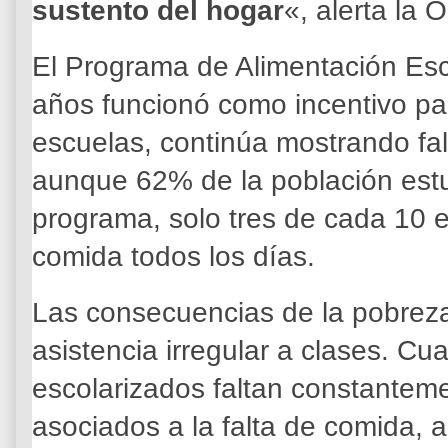
sustento del hogar
«, alerta la 
El Programa de Alimentación Esc
años funcionó como incentivo pa
escuelas, continúa mostrando fal
aunque 62% de la población estud
programa, solo tres de cada 10 e
comida todos los días.
Las consecuencias de la pobreza 
asistencia irregular a clases. C
escolarizados faltan constantem
asociados a la falta de comida, a