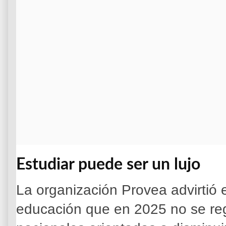
Estudiar puede ser un lujo
La organización Provea advirtió
educación que en 2025 no se regi