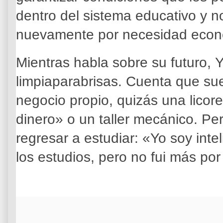
dentro del sistema educativo y 
nuevamente por necesidad econ
Mientras habla sobre su futuro, Yo
limpiaparabrisas. Cuenta que s
negocio propio, quizás una licor
dinero» o un taller mecánico. Pe
regresar a estudiar: «Yo soy inte
los estudios, pero no fui más por