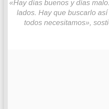
«Hay días buenos y días malo.
lados. Hay que buscarlo así 
todos necesitamos», sosti