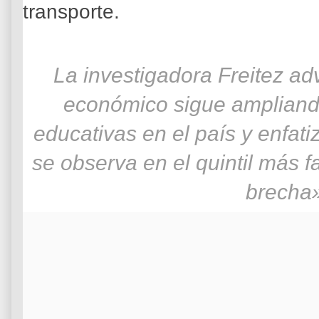
transporte.
La investigadora Freitez adv
económico sigue ampliand
educativas en el país y enfat
se observa en el quintil más f
brecha