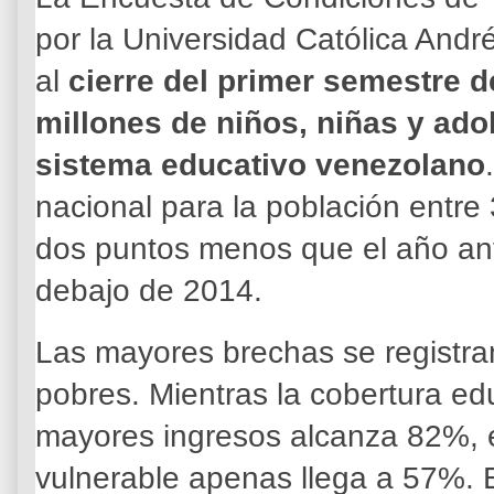
por la Universidad Católica Andr
al
cierre del primer semestre d
millones de niños, niñas y ado
sistema educativo venezolano
nacional para la población entre
dos puntos menos que el año ant
debajo de 2014.
Las mayores brechas se registra
pobres. Mientras la cobertura edu
mayores ingresos alcanza 82%, e
vulnerable apenas llega a 57%. 