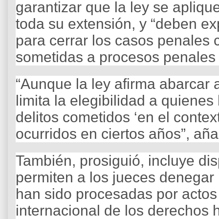
garantizar que la ley se apliq
toda su extensión, y “deben exp
para cerrar los casos penales 
sometidas a procesos penales a
“Aunque la ley afirma abarcar
limita la elegibilidad a quien
delitos cometidos ‘en el contex
ocurridos en ciertos años”, añ
También, prosiguió, incluye di
permiten a los jueces denegar
han sido procesadas por actos
internacional de los derechos