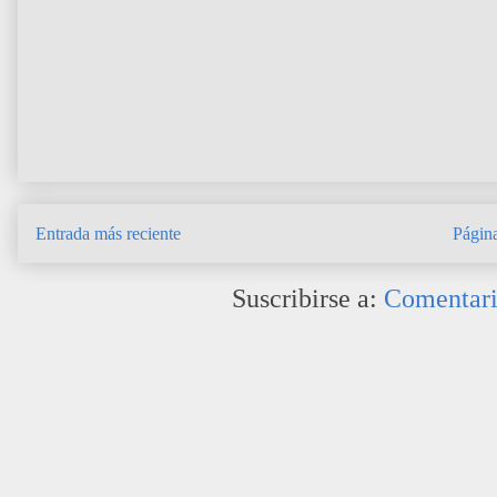
Entrada más reciente
Página
Suscribirse a:
Comentari