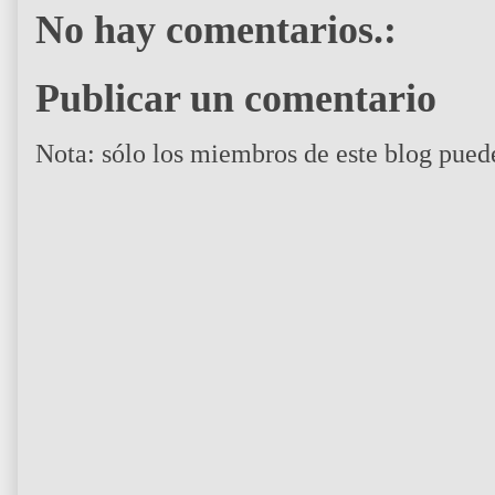
No hay comentarios.:
Publicar un comentario
Nota: sólo los miembros de este blog pued