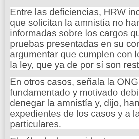
Entre las deficiencias, HRW i
que solicitan la amnistía no h
informadas sobre los cargos qu
pruebas presentadas en su contr
argumentar que cumplen con los
la ley, que ya de por sí son rest
En otros casos, señala la ONG
fundamentado y motivado debi
denegar la amnistía y, dijo, han
expedientes de los casos y a 
particulares.