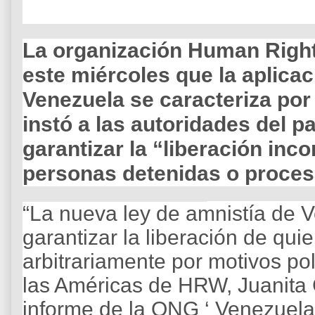
La organización Human Righ
este miércoles que la aplicac
Venezuela se caracteriza por
instó a las autoridades del p
garantizar la “liberación inc
personas detenidas o proces
“La nueva ley de amnistía de 
garantizar la liberación de qui
arbitrariamente por motivos polí
las Américas de HRW, Juanita 
informe de la ONG ‘ Venezuela: