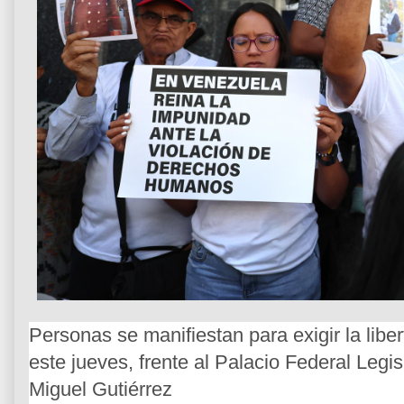
Personas se manifiestan para exigir la libe
este jueves, frente al Palacio Federal Legi
Miguel Gutiérrez