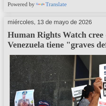
Powered by
Translate
miércoles, 13 de mayo de 2026
Human Rights Watch cree 
Venezuela tiene "graves de