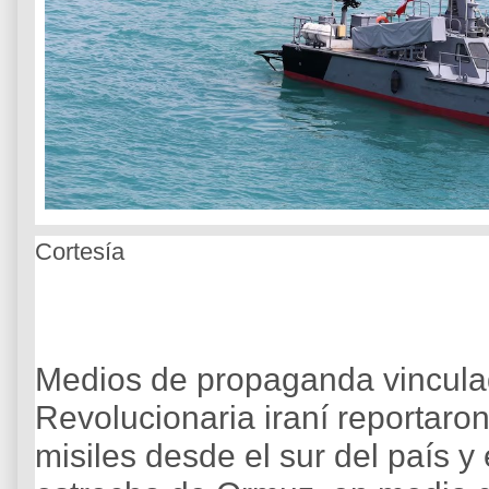
Cortesía
Medios de propaganda vincula
Revolucionaria iraní reportaro
misiles desde el sur del país y