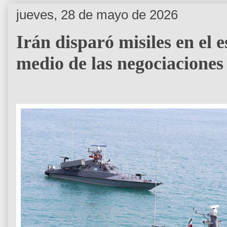
jueves, 28 de mayo de 2026
Irán disparó misiles en el
medio de las negociacione