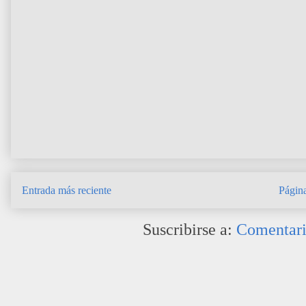
Entrada más reciente
Página
Suscribirse a:
Comentari