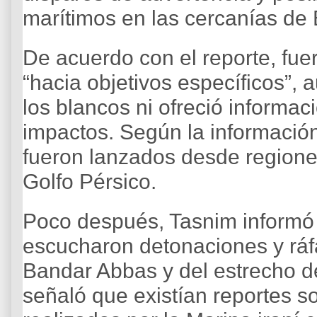
marítimos en las cercanías de
De acuerdo con el reporte, fuer
“hacia objetivos específicos”,
los blancos ni ofreció informac
impactos. Según la información 
fueron lanzados desde regiones
Golfo Pérsico.
Poco después, Tasnim informó 
escucharon detonaciones y ráf
Bandar Abbas y del estrecho d
señaló que existían reportes s