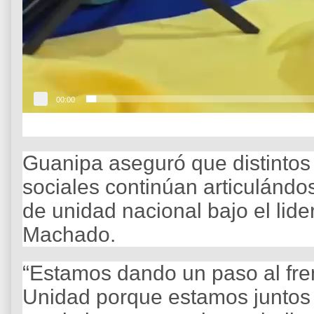
00:00
Guanipa aseguró que distintos 
sociales continúan articulándo
de unidad nacional bajo el lid
Machado.
“Estamos dando un paso al fren
Unidad porque estamos juntos p