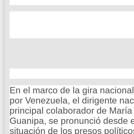
En el marco de la gira naciona
por Venezuela, el dirigente nac
principal colaborador de Marí
Guanipa, se pronunció desde el
situación de los presos polític