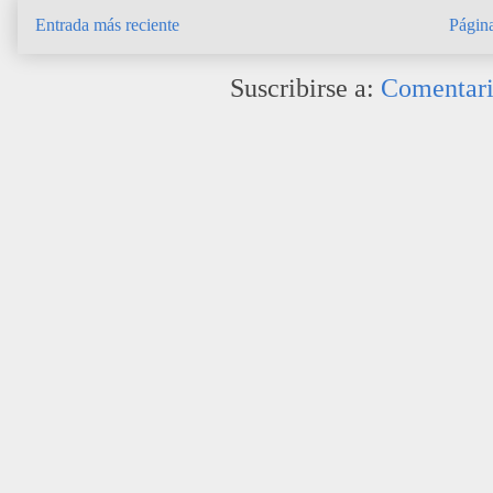
Entrada más reciente
Página
Suscribirse a:
Comentari