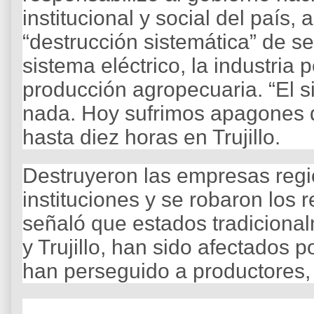
institucional y social del país
“destrucción sistemática” de 
sistema eléctrico, la industria p
producción agropecuaria. “El si
nada. Hoy sufrimos apagones d
hasta diez horas en Trujillo.
Destruyeron las empresas regio
instituciones y se robaron los 
señaló que estados tradiciona
y Trujillo, han sido afectados 
han perseguido a productores