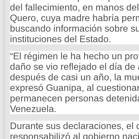
del fallecimiento, en manos de
Quero, cuya madre habría pe
buscando información sobre su
instituciones del Estado.
“El régimen le ha hecho un pro
daño se vio reflejado el día d
después de casi un año, la mu
expresó Guanipa, al cuestionar
permanecen personas detenidas
Venezuela.
Durante sus declaraciones, el d
responsabilizó al gobierno naci