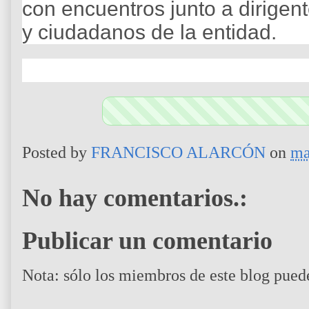
con encuentros junto a dirigent
y ciudadanos de la entidad.
Posted by
FRANCISCO ALARCÓN
on
ma
No hay comentarios.:
Publicar un comentario
Nota: sólo los miembros de este blog pued