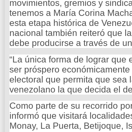
movimientos, gremios y sindica
tenemos a María Corina Machado
esta etapa histórica de Venezue
nacional también reiteró que la
debe producirse a través de un
“La única forma de lograr que 
ser próspero económicamente 
electoral que permita que sea 
venezolano la que decida el des
Como parte de su recorrido por 
informó que visitará localida
Monay, La Puerta, Betijoque, I