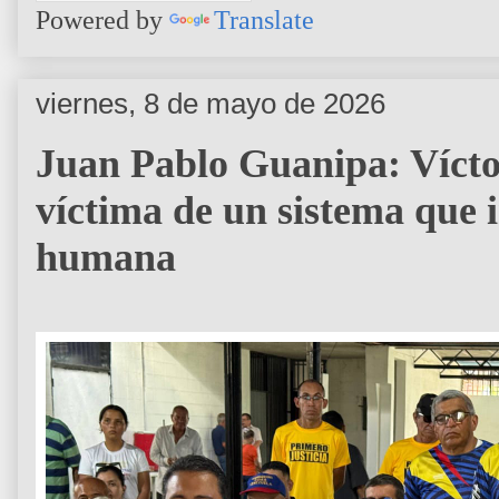
Powered by
Translate
viernes, 8 de mayo de 2026
Juan Pablo Guanipa: Víct
víctima de un sistema que i
humana