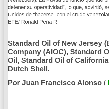
detener su operatividad”, lo que, advirtió, 
Unidos de “hacerse” con el crudo venezolano 
EFE/ Ronald Peña R
Standard Oil of New Jersey (E
Company (AIOC), Standard Oi
Oil, Standard Oil of Californi
Dutch Shell.
Por
Juan Francisco Alonso /