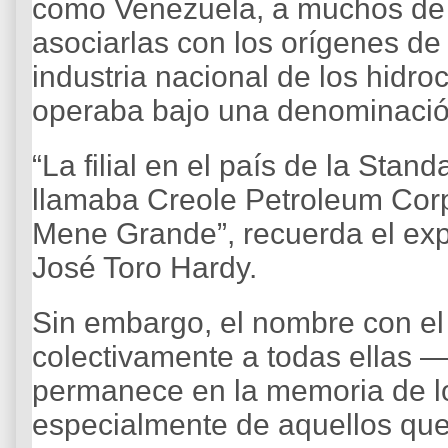
como Venezuela, a muchos de s
asociarlas con los orígenes de
industria nacional de los hidr
operaba bajo una denominación
“La filial en el país de la Sta
llamaba Creole Petroleum Corpor
Mene Grande”, recuerda el exp
José Toro Hardy.
Sin embargo, el nombre con el
colectivamente a todas ellas
permanece en la memoria de l
especialmente de aquellos que