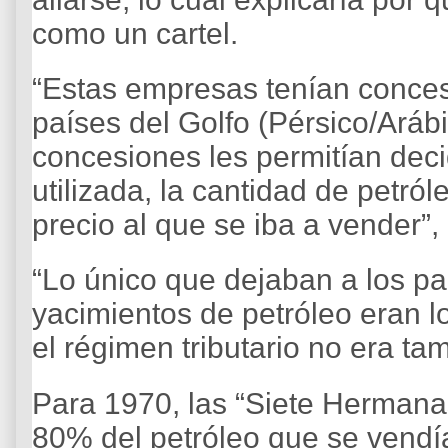
como un cartel.
“Estas empresas tenían conces
países del Golfo (Pérsico/Arábi
concesiones les permitían deci
utilizada, la cantidad de petról
precio al que se iba a vender”,
“Lo único que dejaban a los p
yacimientos de petróleo eran 
el régimen tributario no era t
Para 1970, las “Siete Hermana
80% del petróleo que se vendía