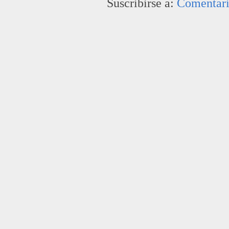
Suscribirse a:
Comentari