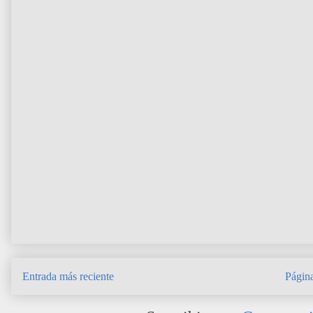
Entrada más reciente
Página