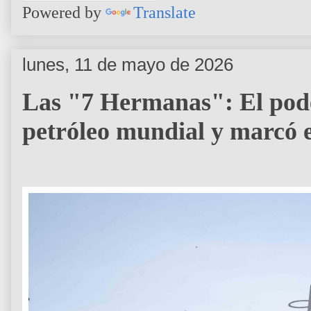
Powered by
Translate
lunes, 11 de mayo de 2026
Las "7 Hermanas": El pode
petróleo mundial y marcó e