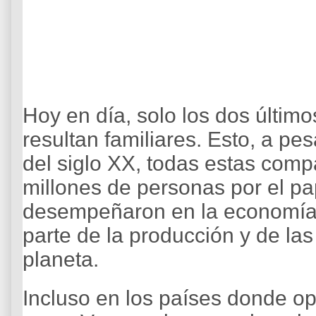
Hoy en día, solo los dos último
resultan familiares. Esto, a p
del siglo XX, todas estas comp
millones de personas por el p
desempeñaron en la economía m
parte de la producción y de las
planeta.
Incluso en los países donde o