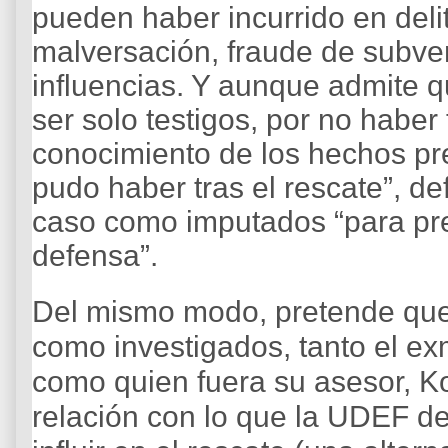
pueden haber incurrido en deli
malversación, fraude de subven
influencias. Y aunque admite q
ser solo testigos, por no haber 
conocimiento de los hechos pr
pudo haber tras el rescate”, de
caso como imputados “para pre
defensa”.
Del mismo modo, pretende qu
como investigados, tanto el ex
como quien fuera su asesor, Ko
relación con lo que la UDEF d