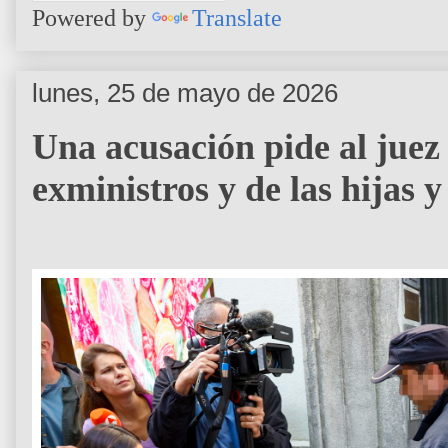
Powered by
Translate
lunes, 25 de mayo de 2026
Una acusación pide al juez
exministros y de las hijas 