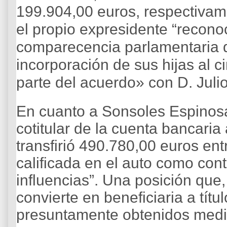
199.904,00 euros, respectivam
el propio expresidente “recon
comparecencia parlamentaria 
incorporación de sus hijas al c
parte del acuerdo» con D. Juli
En cuanto a Sonsoles Espinos
cotitular de la cuenta bancaria
transfirió 490.780,00 euros ent
calificada en el auto como cont
influencias”. Una posición que,
convierte en beneficiaria a títu
presuntamente obtenidos median