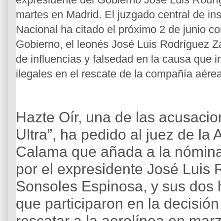
martes en Madrid. El juzgado central de in
Nacional ha citado el próximo 2 de junio c
Gobierno, el leonés José Luis Rodríguez Zap
de influencias y falsedad en la causa que 
ilegales en el rescate de la compañía aére
Hazte Oír, una de las acusacio
Ultra”, ha pedido al juez de la
Calama que añada a la nómina
por el expresidente José Luis
Sonsoles Espinosa, y sus dos h
que participaron en la decisió
rescatar a la aerolínea en mar