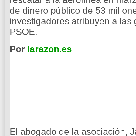
de dinero público de 53 millon
investigadores atribuyen a las 
PSOE.
Por
larazon.es
El abogado de la asociación, 