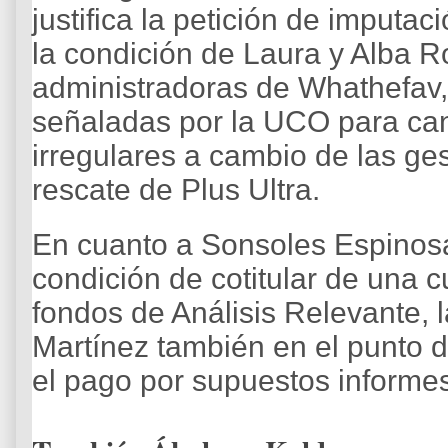
justifica la petición de imputac
la condición de Laura y Alba 
administradoras de Whathefav
señaladas por la UCO para can
irregulares a cambio de las ge
rescate de Plus Ultra.
En cuanto a Sonsoles Espinosa
condición de cotitular de una 
fondos de Análisis Relevante, l
Martínez también en el punto d
el pago por supuestos informes