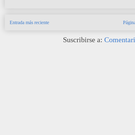
Entrada más reciente
Página
Suscribirse a:
Comentari