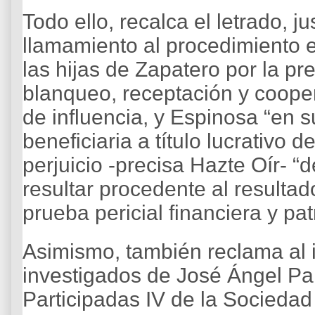
Todo ello, recalca el letrado, j
llamamiento al procedimiento e
las hijas de Zapatero por la pr
blanqueo, receptación y cooper
de influencia, y Espinosa “en 
beneficiaria a título lucrativo de
perjuicio -precisa Hazte Oír- “
resultar procedente al resulta
prueba pericial financiera y pat
Asimismo, también reclama al i
investigados de José Ángel Par
Participadas IV de la Sociedad