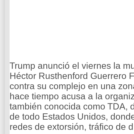
Trump anunció el viernes la mu
Héctor Rusthenford Guerrero F
contra su complejo en una zon
hace tiempo acusa a la organiz
también conocida como TDA, d
de todo Estados Unidos, donde
redes de extorsión, tráfico de d