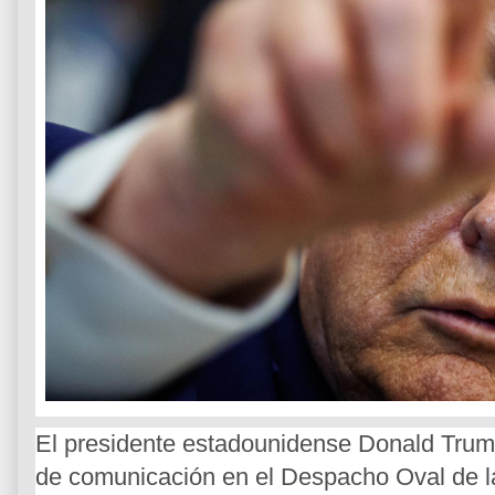
El presidente estadounidense Donald Trum
de comunicación en el Despacho Oval de l