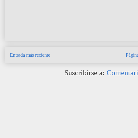
Entrada más reciente
Página
Suscribirse a:
Comentari