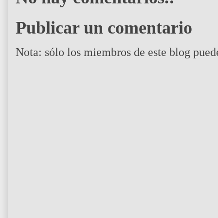
Publicar un comentario
Nota: sólo los miembros de este blog pued