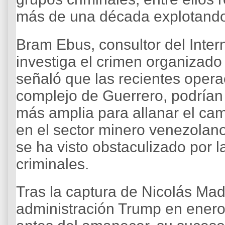
más de una década explotando 
Bram Ebus, consultor del Inter
investiga el crimen organizad
señaló que las recientes operac
complejo de Guerrero, podrían 
más amplia para allanar el cam
en el sector minero venezolan
se ha visto obstaculizado por 
criminales.
Tras la captura de Nicolás Mad
administración Trump en enero