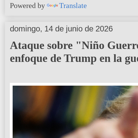
Powered by
Translate
domingo, 14 de junio de 2026
Ataque sobre "Niño Guerre
enfoque de Trump en la gue