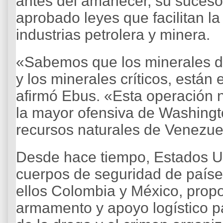
antes del amanecer, su suceso
aprobado leyes que facilitan la
industrias petrolera y minera.
«Sabemos que los minerales de
y los minerales críticos, está
afirmó Ebus. «Esta operación 
la mayor ofensiva de Washingt
recursos naturales de Venezue
Desde hace tiempo, Estados U
cuerpos de seguridad de paíse
ellos Colombia y México, prop
armamento y apoyo logístico pa