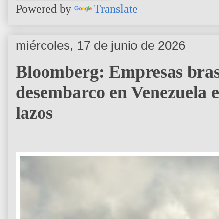
Powered by
Translate
miércoles, 17 de junio de 2026
Bloomberg: Empresas brasi
desembarco en Venezuela en
lazos