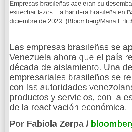
Empresas brasileñas aceleran su desembar
estrechar lazos. La bandera brasileña en B
diciembre de 2023. (Bloomberg/Maira Erlic
Las empresas brasileñas se ap
Venezuela ahora que el país r
década de aislamiento. Una de
empresariales brasileños se 
con las autoridades venezolan
productos y servicios, con la e
de la reactivación económica.
Por Fabiola Zerpa /
bloomber