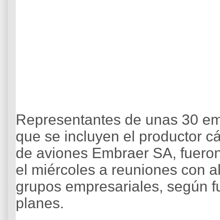
Representantes de unas 30 emp
que se incluyen el productor cá
de aviones Embraer SA, fueron i
el miércoles a reuniones con a
grupos empresariales, según fu
planes.