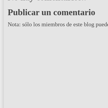
Publicar un comentario
Nota: sólo los miembros de este blog pued