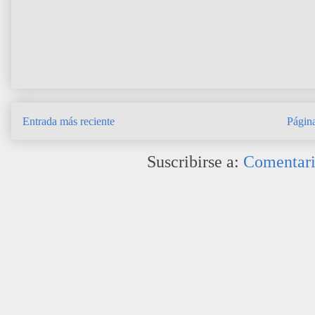
Entrada más reciente
Página
Suscribirse a:
Comentari