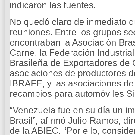
indicaron las fuentes.
No quedó claro de inmediato q
reuniones. Entre los grupos sec
encontraban la Asociación Bra
Carne, la Federación Industria
Brasileña de Exportadores de 
asociaciones de productores de
IBRAFE, y las asociaciones de
recambios para automóviles S
“Venezuela fue en su día un im
Brasil”, afirmó Julio Ramos, di
de la ABIEC. “Por ello, cons