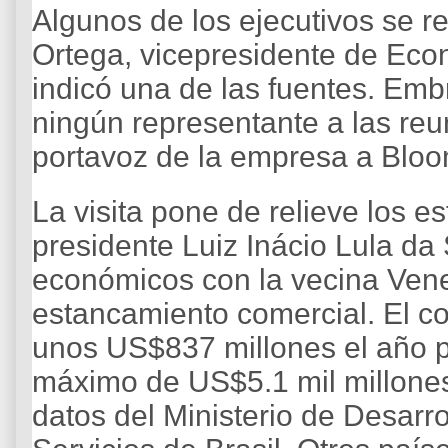
Algunos de los ejecutivos se r
Ortega, vicepresidente de Ec
indicó una de las fuentes. Emb
ningún representante a las re
portavoz de la empresa a Blo
La visita pone de relieve los e
presidente Luiz Inácio Lula da 
económicos con la vecina Vene
estancamiento comercial. El co
unos US$837 millones el año p
máximo de US$5.1 mil millone
datos del Ministerio de Desarro