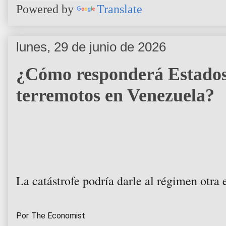
Powered by
Translate
lunes, 29 de junio de 2026
¿Cómo responderá Estados 
terremotos en Venezuela?
La catástrofe podría darle al régimen otra
Por
The Economist