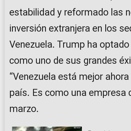
estabilidad y reformado las 
inversión extranjera en los s
Venezuela. Trump ha optado 
como uno de sus grandes éxit
“Venezuela está mejor ahora q
país. Es como una empresa co
marzo.