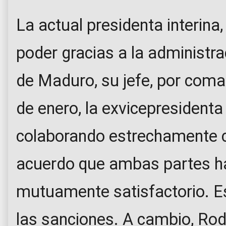
La actual presidenta interina,
poder gracias a la administra
de Maduro, su jefe, por com
de enero, la exvicepresidenta
colaborando estrechamente 
acuerdo que ambas partes h
mutuamente satisfactorio. E
las sanciones. A cambio, Rod