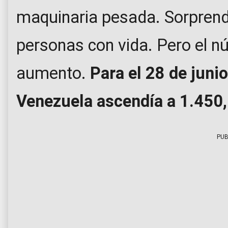
maquinaria pesada. Sorprend
personas con vida. Pero el 
aumento.
Para el 28 de junio,
Venezuela ascendía a 1.450,
PUB