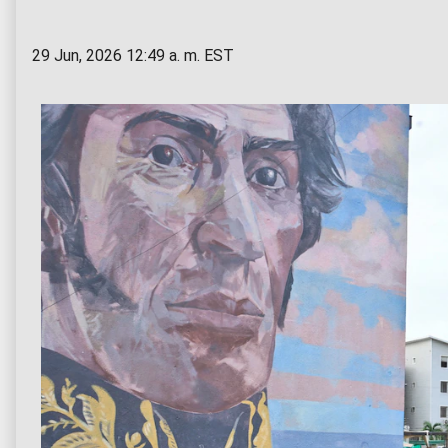
29 Jun, 2026 12:49 a. m. EST