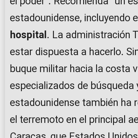
el poder”. Recomienda “un es
estadounidense, incluyendo e
hospital
. La administración 
estar dispuesta a hacerlo. S
buque militar hacia la costa
especializados de búsqueda y
estadounidense también ha r
el terremoto en el principal a
Caracas, que Estados Unidos