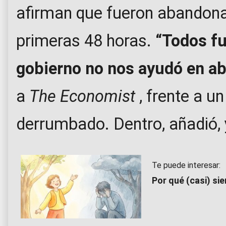
afirman que fueron abandona
primeras 48 horas.
“Todos fu
gobierno no nos ayudó en ab
a
The Economist
, frente a u
derrumbado. Dentro, añadió, y
Te puede interesar:
Por qué (casi) sie