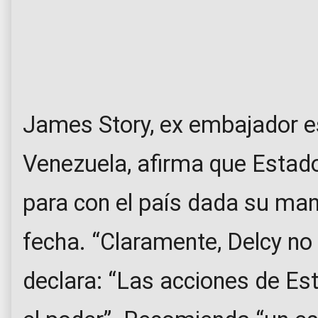
James Story, ex embajador 
Venezuela, afirma que Estado
para con el país dada su mani
fecha. “Claramente, Delcy no 
declara: “Las acciones de Es