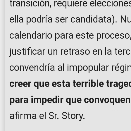
transición, requiere eleccion
ella podría ser candidata). N
calendario para este proceso
justificar un retraso en la ter
convendría al impopular rég
creer que esta terrible trage
para impedir que convoquen
afirma el Sr. Story.