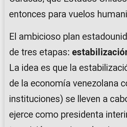
entonces para vuelos humani
El ambicioso plan estadouni
de tres etapas:
estabilizació
La idea es que la estabilizaci
de la economía venezolana 
instituciones) se lleven a ca
ejerce como presidenta interi