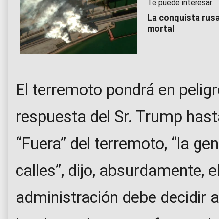
Te puede interesar:
La conquista rusa
mortal
El terremoto pondrá en peligr
respuesta del Sr. Trump hast
“Fuera” del terremoto, “la gent
calles”, dijo, absurdamente, e
administración debe decidir 