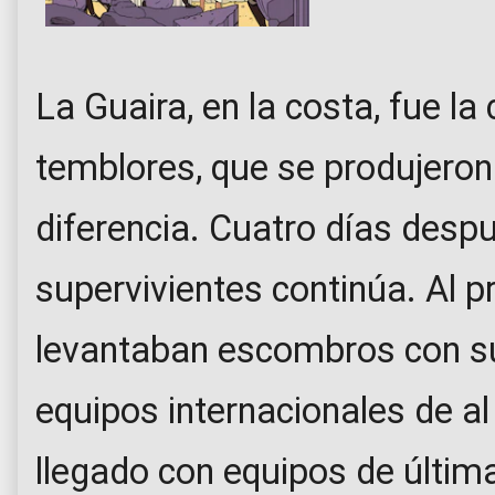
La Guaira, en la costa, fue l
temblores, que se produjero
diferencia. Cuatro días desp
supervivientes continúa. Al pr
levantaban escombros con s
equipos internacionales de a
llegado con equipos de última