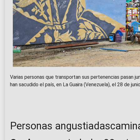
Varias personas que transportan sus pertenencias pasan jun
han sacudido el país, en La Guaira (Venezuela), el 28 de j
Personas angustiadascaminan