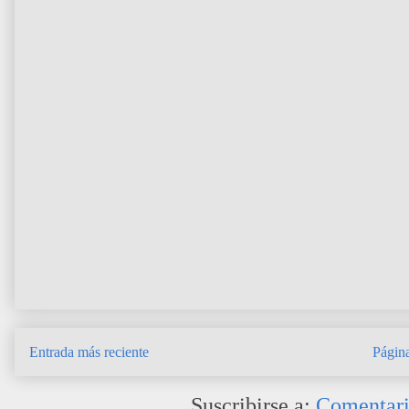
Entrada más reciente
Página
Suscribirse a:
Comentari