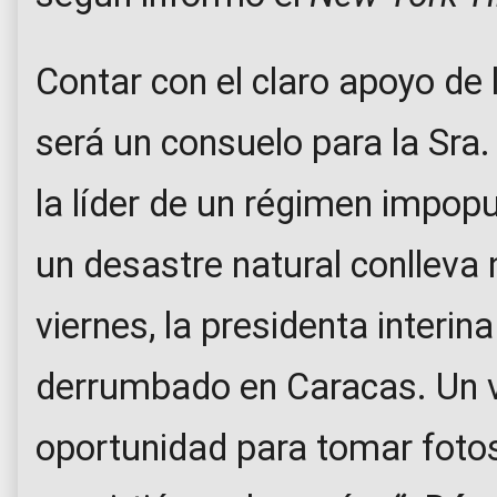
Contar con el claro apoyo de
será un consuelo para la Sra
la líder de un régimen impop
un desastre natural conlleva
viernes, la presidenta interina 
derrumbado en Caracas. Un 
oportunidad para tomar fotos