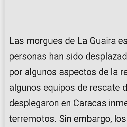
Las morgues de La Guaira es
personas han sido desplazada
por algunos aspectos de la re
algunos equipos de rescate 
desplegaron en Caracas inm
terremotos. Sin embargo, los