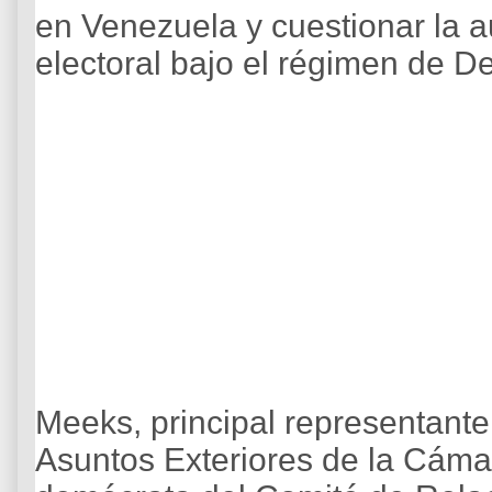
en Venezuela y cuestionar la 
electoral bajo el régimen de D
Meeks, principal representant
Asuntos Exteriores de la Cámar