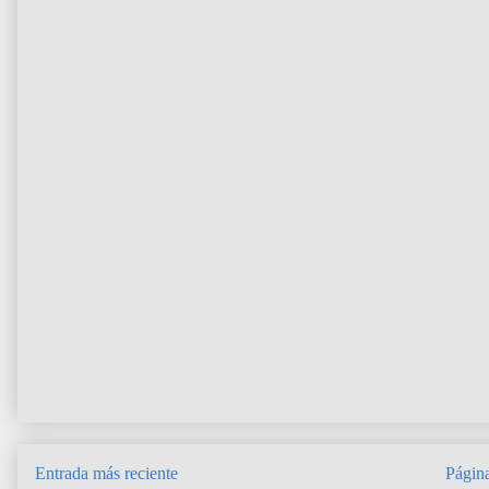
Entrada más reciente
Página