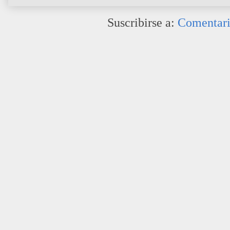
Suscribirse a:
Comentari