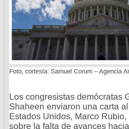
Foto, cortesía: Samuel Corum – Agencia A
Los congresistas demócratas 
Shaheen enviaron una carta al
Estados Unidos, Marco Rubio, 
sobre la falta de avances haci