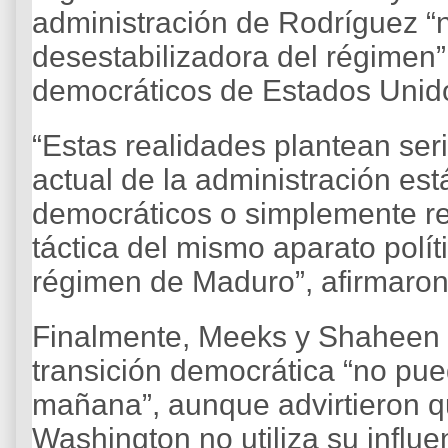
administración de Rodríguez “
desestabilizadora del régimen” 
democráticos de Estados Unido
“Estas realidades plantean ser
actual de la administración es
democráticos o simplemente r
táctica del mismo aparato polí
régimen de Maduro”, afirmaron 
Finalmente, Meeks y Shaheen 
transición democrática “no pued
mañana”, aunque advirtieron q
Washington no utiliza su influe