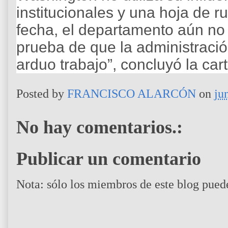
institucionales y una hoja de ru
fecha, el departamento aún no
prueba de que la administració
arduo trabajo”, concluyó la cart
Posted by
FRANCISCO ALARCÓN
on
ju
No hay comentarios.:
Publicar un comentario
Nota: sólo los miembros de este blog pued