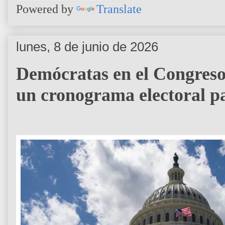
Powered by
Translate
lunes, 8 de junio de 2026
Demócratas en el Congreso
un cronograma electoral p