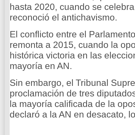
hasta 2020, cuando se celebra
reconoció el antichavismo.
El conflicto entre el Parlament
remonta a 2015, cuando la opo
histórica victoria en las eleccio
mayoría en AN.
Sin embargo, el Tribunal Supre
proclamación de tres diputado
la mayoría calificada de la opo
declaró a la AN en desacato, lo