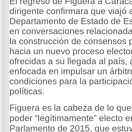
El regreso de Figuera a Caraca
dirigente confirmara que viajó 
Departamento de Estado de Est
en conversaciones relacionada
la construcción de consensos p
hacia un nuevo proceso electo
ofrecidas a su llegada al país,
enfocada en impulsar un árbitro
condiciones para la participaci
políticas.
Figuera es la cabeza de lo que
poder “legítimamente” electo e
Parlamento de 2015, que estuvo