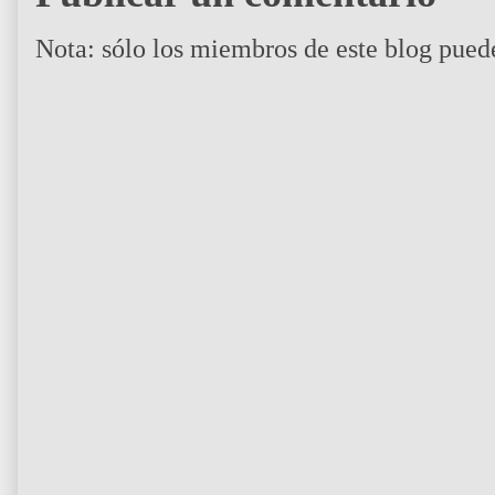
Nota: sólo los miembros de este blog pued