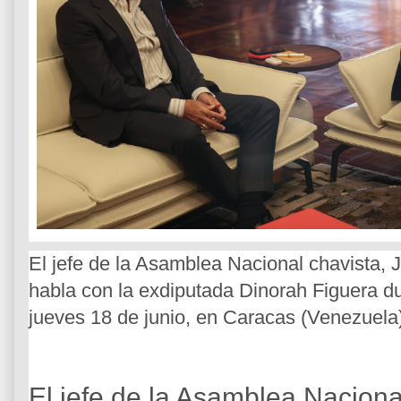
El jefe de la Asamblea Nacional chavista, J
habla con la exdiputada Dinorah Figuera d
jueves 18 de junio, en Caracas (Venezuel
El jefe de la Asamblea Naciona