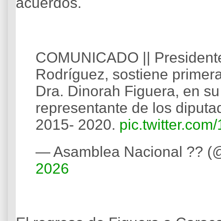
acuerdos.
COMUNICADO || Presidente 
Rodríguez, sostiene primera
Dra. Dinorah Figuera, en su
representante de los diputa
2015- 2020.
pic.twitter.co
— Asamblea Nacional ?? 
2026