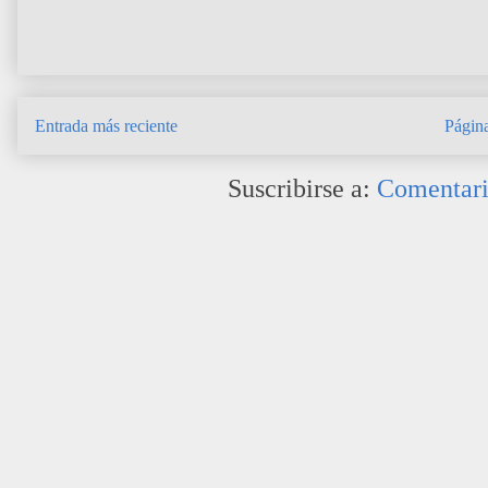
Entrada más reciente
Página
Suscribirse a:
Comentari