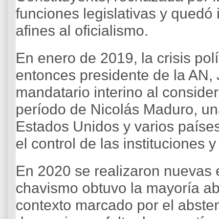
funciones legislativas y quedó
afines al oficialismo.
En enero de 2019, la crisis pol
entonces presidente de la AN,
mandatario interino al consider
período de Nicolás Maduro, un
Estados Unidos y varios paíse
el control de las instituciones
En 2020 se realizaron nuevas e
chavismo obtuvo la mayoría ab
contexto marcado por el absten