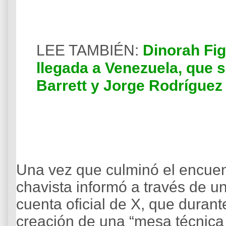
LEE TAMBIÉN:
Dinorah Fig
llegada a Venezuela, que 
Barrett y Jorge Rodríguez
Una vez que culminó el encuen
chavista informó a través de 
cuenta oficial de X, que durant
creación de una “mesa técnica y