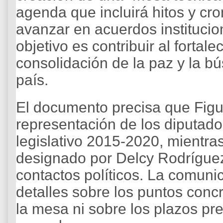
agenda que incluirá hitos y cr
avanzar en acuerdos institucion
objetivo es contribuir al fortal
consolidación de la paz y la b
país.
El documento precisa que Figu
representación de los diputado
legislativo 2015-2020, mientra
designado por Delcy Rodrígue
contactos políticos. La comunic
detalles sobre los puntos conc
la mesa ni sobre los plazos pr