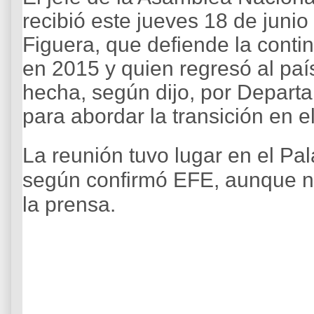
recibió este jueves 18 de junio
Figuera, que defiende la conti
en 2015 y quien regresó al país
hecha, según dijo, por Depar
para abordar la transición en e
La reunión tuvo lugar en el Pal
según confirmó EFE, aunque no
la prensa.