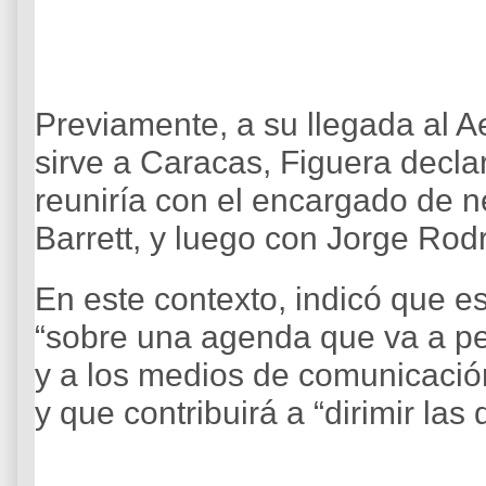
Previamente, a su llegada al A
sirve a Caracas, Figuera decla
reuniría con el encargado de
Barrett, y luego con Jorge Rod
En este contexto, indicó que e
“sobre una agenda que va a pe
y a los medios de comunicación
y que contribuirá a “dirimir las 