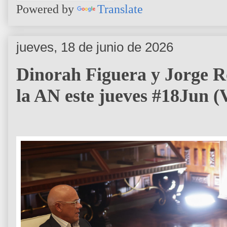
Powered by
Translate
jueves, 18 de junio de 2026
Dinorah Figuera y Jorge R
la AN este jueves #18Jun 