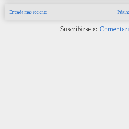
Entrada más reciente
Página
Suscribirse a:
Comentari