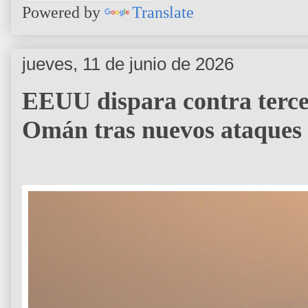
Powered by
Translate
jueves, 11 de junio de 2026
EEUU dispara contra tercer
Omán tras nuevos ataques 