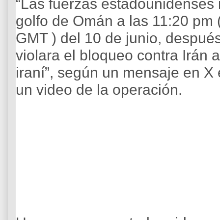
“Las fuerzas estadounidenses i
golfo de Omán a las 11:20 pm 
GMT ) del 10 de junio, despué
violara el bloqueo contra Irán a
iraní”, según un mensaje en X 
un video de la operación.