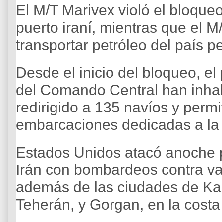
El M/T Marivex violó el bloqueo
puerto iraní, mientras que el M
transportar petróleo del país p
Desde el inicio del bloqueo, el
del Comando Central han inhab
redirigido a 135 navíos y permi
embarcaciones dedicadas a la
Estados Unidos atacó anoche 
Irán con bombardeos contra var
además de las ciudades de Kar
Teherán, y Gorgan, en la costa