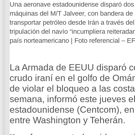
Una aeronave estadounidense disparó dos mi
máquinas del M/T Jalveer, con bandera de 
transportar petróleo desde Irán a través d
tripulación del navío “incumpliera reiterada
país norteamericano | Foto referencial –
EF
La Armada de EEUU disparó co
crudo iraní en el golfo de Omá
de violar el bloqueo a las cost
semana, informó este jueves 
estadounidense (Centcom), en
entre Washington y Teherán.