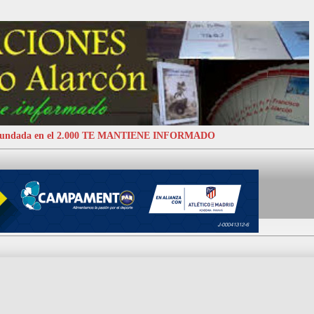
 Fundada en el 2.000 TE MANTIENE INFORMADO