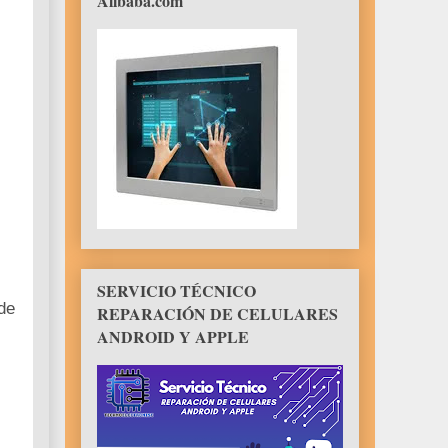
Alibaba.com
SERVICIO TÉCNICO
de
REPARACIÓN DE CELULARES
ANDROID Y APPLE