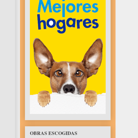
OBRAS ESCOGIDAS