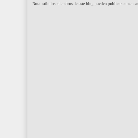
Nota: sólo los miembros de este blog pueden publicar comentar