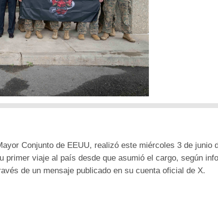
Mayor Conjunto de EEUU, realizó este miércoles 3 de junio 
u primer viaje al país desde que asumió el cargo, según inf
avés de un mensaje publicado en su cuenta oficial de X.