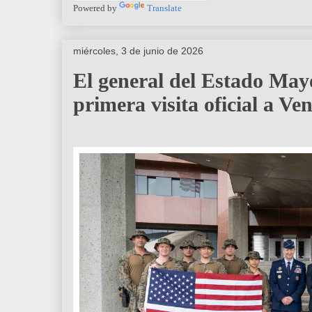
Powered by
Translate
miércoles, 3 de junio de 2026
El general del Estado Ma
primera visita oficial a Ve