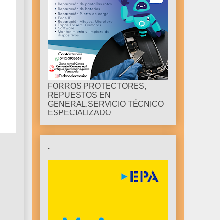
FORROS PROTECTORES,
REPUESTOS EN
GENERAL.SERVICIO TÉCNICO
ESPECIALIZADO
.