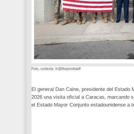
Foto, cortesía: X/@thejointstaff
El general Dan Caine, presidente del Estado 
2026 una visita oficial a Caracas, marcando s
el Estado Mayor Conjunto estadounidense a tr