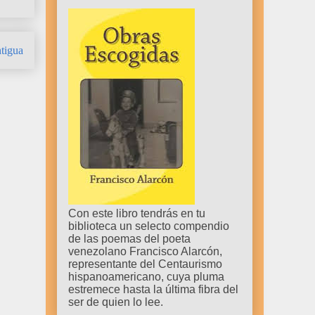
tigua
Con este libro tendrás en tu
biblioteca un selecto compendio
de las poemas del poeta
venezolano Francisco Alarcón,
representante del Centaurismo
hispanoamericano, cuya pluma
estremece hasta la última fibra del
ser de quien lo lee.