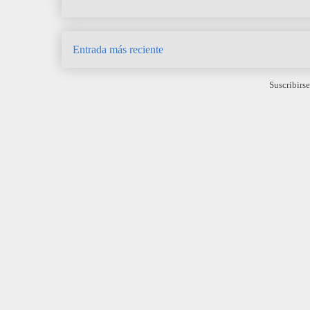
Entrada más reciente
Suscribirse