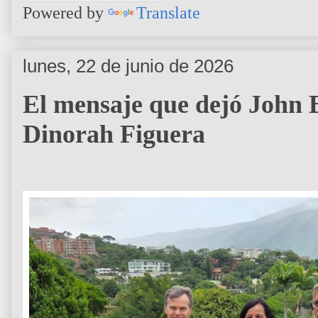
Powered by
Translate
lunes, 22 de junio de 2026
El mensaje que dejó John B
Dinorah Figuera