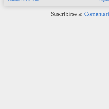
Suscribirse a:
Comentari