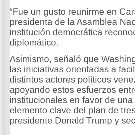
“Fue un gusto reunirme en Car
presidenta de la Asamblea Naci
institución democrática recono
diplomático.
Asimismo, señaló que Washing
las iniciativas orientadas a faci
distintos actores políticos ve
apoyando estos esfuerzos entr
institucionales en favor de una 
elemento clave del plan de tre
presidente Donald Trump y secr