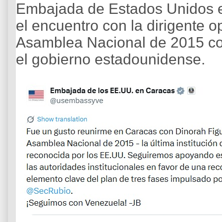
Embajada de Estados Unidos e
el encuentro con la dirigente o
Asamblea Nacional de 2015 co
el gobierno estadounidense.