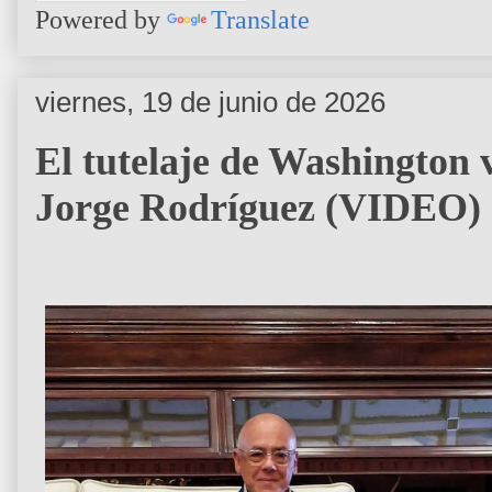
Powered by
Translate
viernes, 19 de junio de 2026
El tutelaje de Washington v
Jorge Rodríguez (VIDEO)