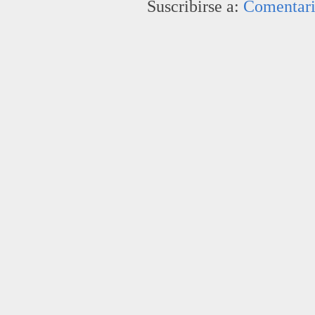
Suscribirse a:
Comentari