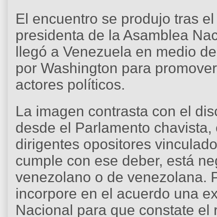
El encuentro se produjo tras el
presidenta de la Asamblea Nac
llegó a Venezuela en medio d
por Washington para promover 
actores políticos.
La imagen contrasta con el di
desde el Parlamento chavista,
dirigentes opositores vinculado
cumple con ese deber, está ne
venezolano o de venezolana. P
incorpore en el acuerdo una ex
Nacional para que constate el 