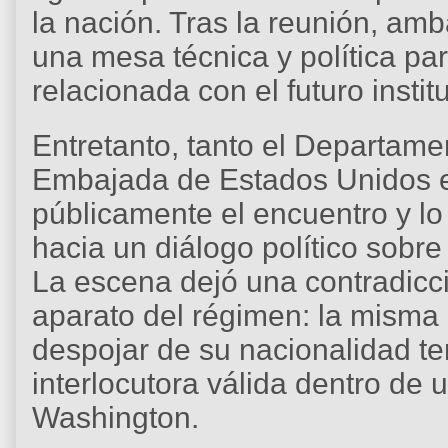
la nación. Tras la reunión, amb
una mesa técnica y política p
relacionada con el futuro insti
Entretanto, tanto el Departam
Embajada de Estados Unidos 
públicamente el encuentro y l
hacia un diálogo político sobre
La escena dejó una contradicció
aparato del régimen: la misma 
despojar de su nacionalidad te
interlocutora válida dentro de
Washington.