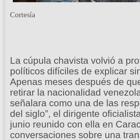
Cortesía
La cúpula chavista volvió a pr
políticos difíciles de explicar 
Apenas meses después de que
retirar la nacionalidad venezol
señalara como una de las resp
del siglo”, el dirigente oficiali
junio reunido con ella en Carac
conversaciones sobre una trans