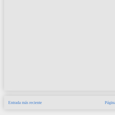
Entrada más reciente
Página