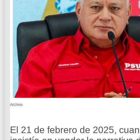
Archivo
El 21 de febrero de 2025, cua