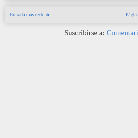
Entrada más reciente
Página
Suscribirse a:
Comentari