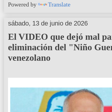
Powered by
Translate
sábado, 13 de junio de 2026
El VIDEO que dejó mal pa
eliminación del "Niño Guer
venezolano