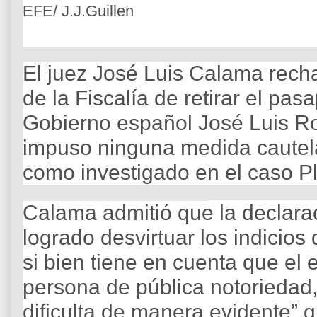
EFE/ J.J.Guillen
El juez José Luis Calama recha
de la Fiscalía de retirar el pas
Gobierno español José Luis Ro
impuso ninguna medida cautela
como investigado en el caso Pl
Calama admitió que la declara
logrado desvirtuar los indicios
si bien tiene en cuenta que el e
persona de pública notoriedad,
dificulta de manera evidente” q