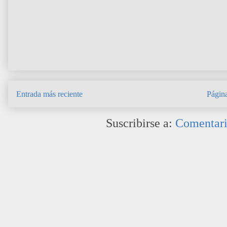
Entrada más reciente
Página
Suscribirse a:
Comentari