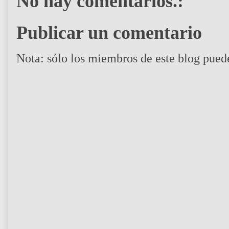
No hay comentarios.:
Publicar un comentario
Nota: sólo los miembros de este blog pued