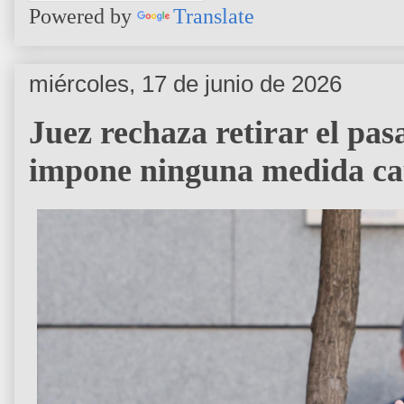
Powered by
Translate
miércoles, 17 de junio de 2026
Juez rechaza retirar el pas
impone ninguna medida ca