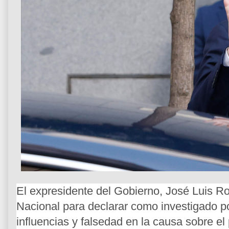
El expresidente del Gobierno, José Luis Ro
Nacional para declarar como investigado por
influencias y falsedad en la causa sobre e