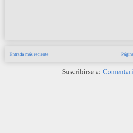
Entrada más reciente
Página
Suscribirse a:
Comentari