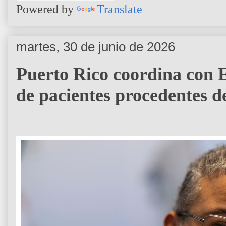
Powered by
Translate
martes, 30 de junio de 2026
Puerto Rico coordina con 
de pacientes procedentes d