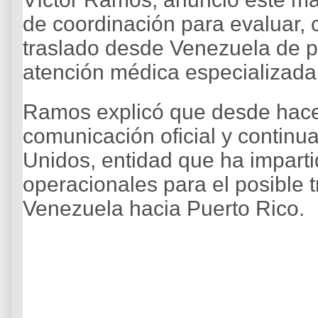
de coordinación para evaluar, 
traslado desde Venezuela de p
atención médica especializada
Ramos explicó que desde hace 
comunicación oficial y continua
Unidos, entidad que ha imparti
operacionales para el posible 
Venezuela hacia Puerto Rico.