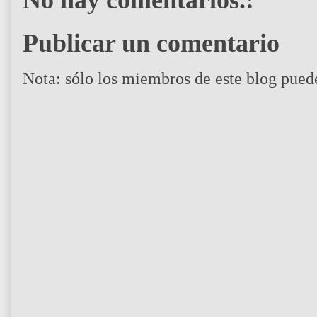
Publicar un comentario
Nota: sólo los miembros de este blog pued