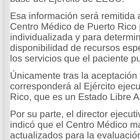
Esa información será remitida 
Centro Médico de Puerto Rico 
individualizada y para determin
disponibilidad de recursos es
los servicios que el paciente pu
Únicamente tras la aceptación
corresponderá al Ejército ejecu
Rico, que es un Estado Libre 
Por su parte, el director ejec
indicó que el Centro Médico ma
actualizados para la evaluació