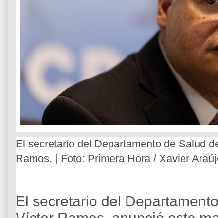
El secretario del Departamento de Salud de
Ramos. | Foto: Primera Hora / Xavier Araúj
El secretario del Departamento
Víctor Ramos, anunció este m