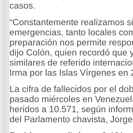
casos.
“Constantemente realizamos si
emergencias, tanto locales com
preparación nos permite resp
dijo Colón, quien recordó que 
similares de referido internaci
Irma por las Islas Vírgenes en
La cifra de fallecidos por el do
pasado miércoles en Venezuela
heridos a 10.571, según inform
del Parlamento chavista, Jorg