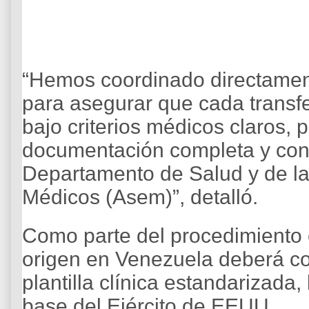
“Hemos coordinado directamen
para asegurar que cada transfe
bajo criterios médicos claros, p
documentación completa y con l
Departamento de Salud y de la
Médicos (Asem)”, detalló.
Como parte del procedimiento e
origen en Venezuela deberá co
plantilla clínica estandarizada,
base del Ejército de EEUU.