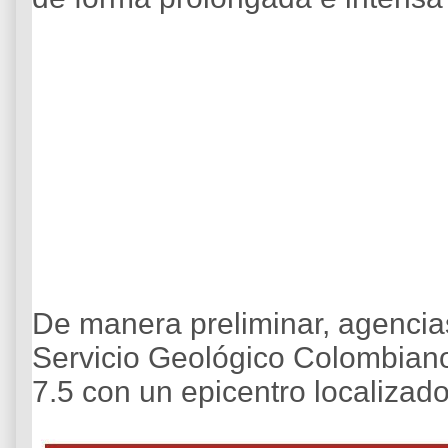
De manera preliminar, agencia
Servicio Geológico Colombian
7.5 con un epicentro localizado