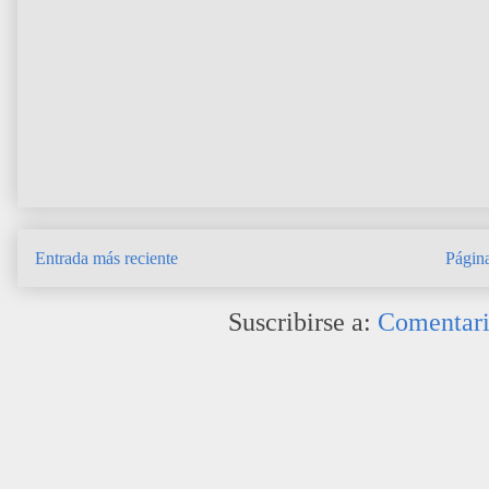
Entrada más reciente
Página
Suscribirse a:
Comentari