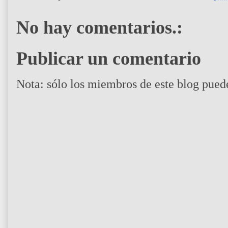
No hay comentarios.:
Publicar un comentario
Nota: sólo los miembros de este blog pued