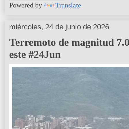
Powered by
Translate
miércoles, 24 de junio de 2026
Terremoto de magnitud 7.0 
este #24Jun