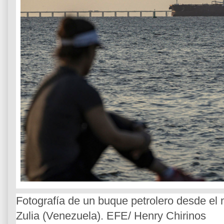
Fotografía de un buque petrolero desde el
Zulia (Venezuela). EFE/ Henry Chirinos