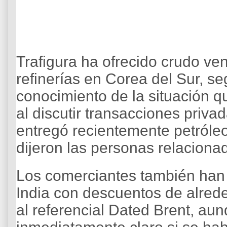
Trafigura ha ofrecido crudo ve
refinerías en Corea del Sur, s
conocimiento de la situación 
al discutir transacciones priv
entregó recientemente petróleo
dijeron las personas relaciona
Los comerciantes también han r
India con descuentos de alrede
al referencial Dated Brent, au