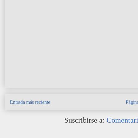
Entrada más reciente
Página
Suscribirse a:
Comentari