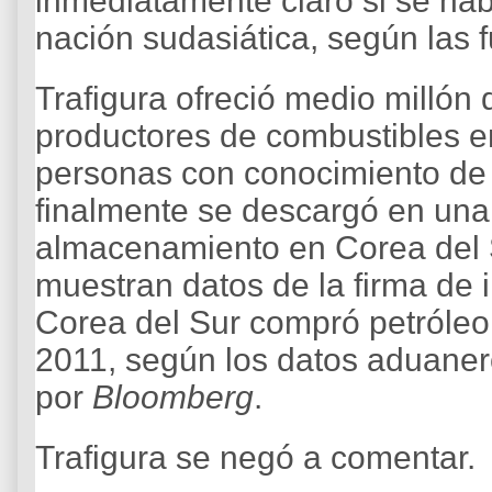
inmediatamente claro si se ha
nación sudasiática, según las 
Trafigura ofreció medio millón 
productores de combustibles en
personas con conocimiento de l
finalmente se descargó en una 
almacenamiento en Corea del Su
muestran datos de la firma de i
Corea del Sur compró petróleo
2011, según los datos aduaner
por
Bloomberg
.
Trafigura se negó a comentar.