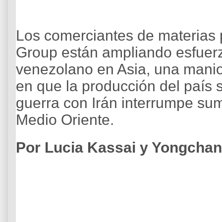
Los comerciantes de materias p
Group están ampliando esfuerz
venezolano en Asia, una mani
en que la producción del país
guerra con Irán interrumpe sum
Medio Oriente.
Por Lucia Kassai y Yongchan