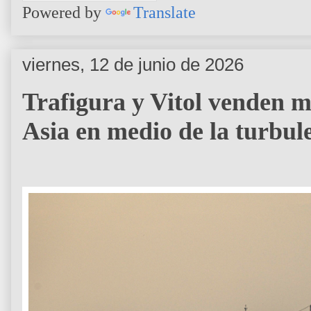
Powered by
Translate
viernes, 12 de junio de 2026
Trafigura y Vitol venden 
Asia en medio de la turbule