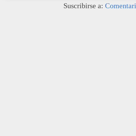
Suscribirse a:
Comentari