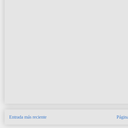
Entrada más reciente
Página