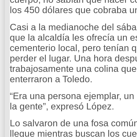
los 450 dólares que cobraba un
Casi a la medianoche del sábad
que la alcaldía les ofrecía un 
cementerio local, pero tenían 
perder el lugar. Una hora desp
trabajosamente una colina que
enterraron a Toledo.
“Era una persona ejemplar, un
la gente”, expresó López.
Lo salvaron de una fosa com
llegue mientras buscan los cue