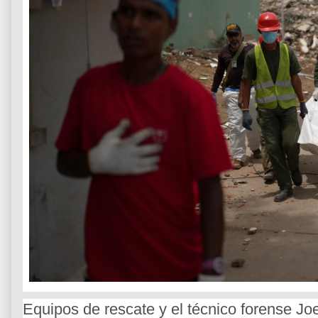
Equipos de rescate y el técnico forense Joe