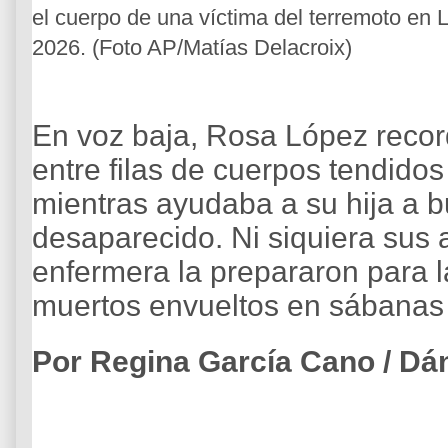
el cuerpo de una víctima del terremoto en 
2026. (Foto AP/Matías Delacroix)
En voz baja, Rosa López reco
entre filas de cuerpos tendidos
mientras ayudaba a su hija a 
desaparecido. Ni siquiera sus
enfermera la prepararon para 
muertos envueltos en sábanas
Por Regina García Cano / Dán