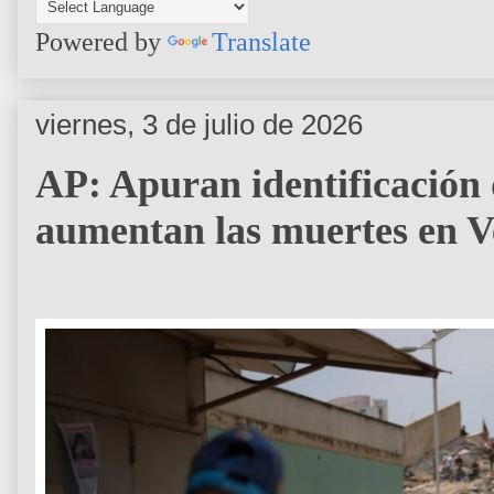
Powered by
Translate
viernes, 3 de julio de 2026
AP: Apuran identificación
aumentan las muertes en Ve