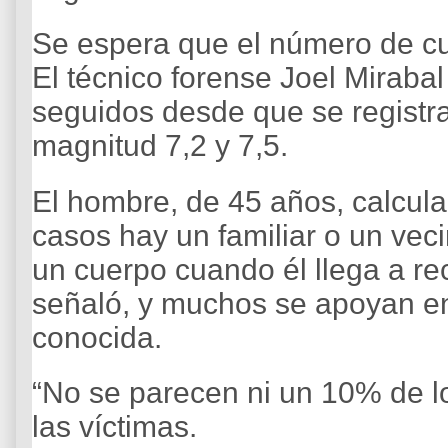
Se espera que el número de cu
El técnico forense Joel Mirabal
seguidos desde que se registra
magnitud 7,2 y 7,5.
El hombre, de 45 años, calcul
casos hay un familiar o un veci
un cuerpo cuando él llega a re
señaló, y muchos se apoyan en 
conocida.
“No se parecen ni un 10% de lo
las víctimas.