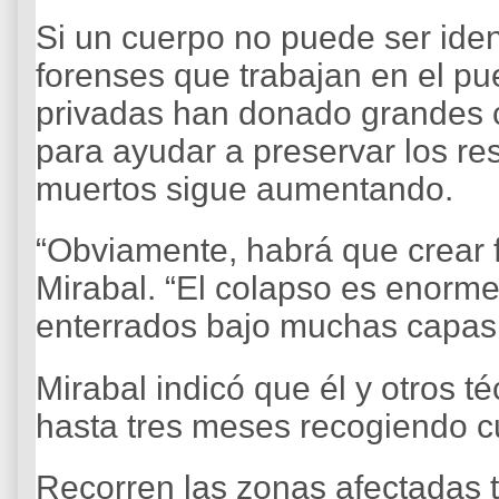
Si un cuerpo no puede ser iden
forenses que trabajan en el p
privadas han donado grandes 
para ayudar a preservar los re
muertos sigue aumentando.
“Obviamente, habrá que crear 
Mirabal. “El colapso es enorme
enterrados bajo muchas capas
Mirabal indicó que él y otros t
hasta tres meses recogiendo c
Recorren las zonas afectadas t