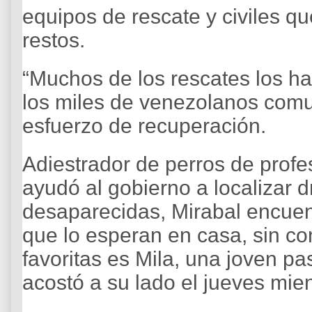
equipos de rescate y civiles q
restos.
“Muchos de los rescates los ha
los miles de venezolanos com
esfuerzo de recuperación.
Adiestrador de perros de prof
ayudó al gobierno a localizar 
desaparecidas, Mirabal encuen
que lo esperan en casa, sin co
favoritas es Mila, una joven p
acostó a su lado el jueves mie