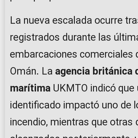
La nueva escalada ocurre tra
registrados durante las últim
embarcaciones comerciales 
Omán. La
agencia británica 
marítima
UKMTO indicó que un
identificado impactó uno de l
incendio, mientras que otras