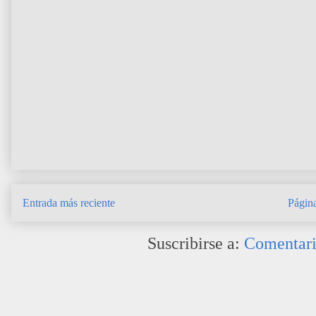
Entrada más reciente
Página
Suscribirse a:
Comentari