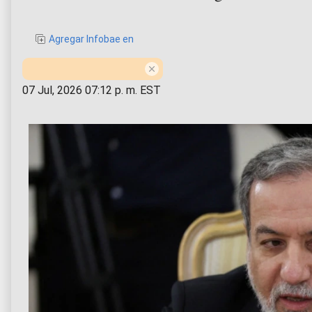
Agregar Infobae en
07 Jul, 2026 07:12 p. m. EST