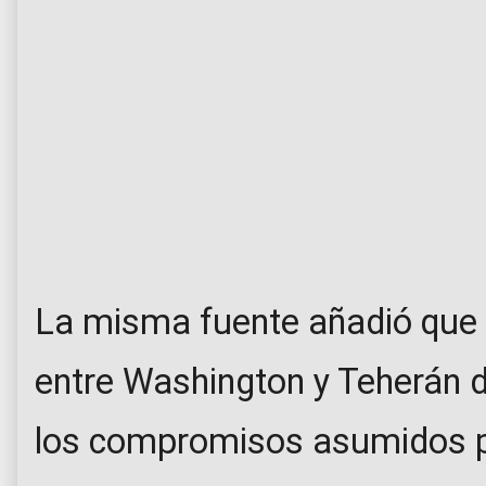
La misma fuente añadió que
entre Washington y Teherán 
los compromisos asumidos p