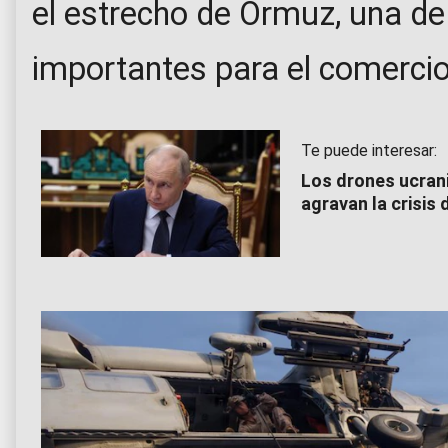
el estrecho de Ormuz, una d
importantes para el comercio
Te puede interesar:
Los drones ucrani
agravan la crisis