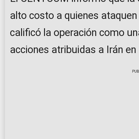
alto costo a quienes ataquen
calificó la operación como un
acciones atribuidas a Irán en
PUB