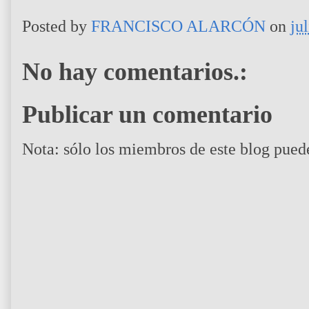
Posted by
FRANCISCO ALARCÓN
on
ju
No hay comentarios.:
Publicar un comentario
Nota: sólo los miembros de este blog pued