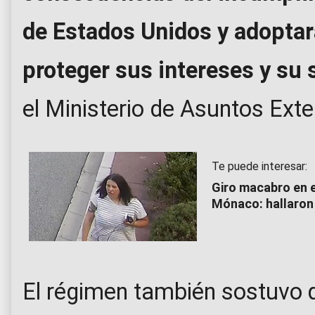
de Estados Unidos y adoptar
proteger sus intereses y su 
el Ministerio de Asuntos Exte
Te puede interesar:
Giro macabro en e
Mónaco: hallaron
El régimen también sostuvo q