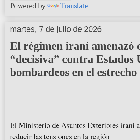
Powered by
Translate
martes, 7 de julio de 2026
El régimen iraní amenazó 
“decisiva” contra Estados 
bombardeos en el estrech
El Ministerio de Asuntos Exteriores iran
reducir las tensiones en la región