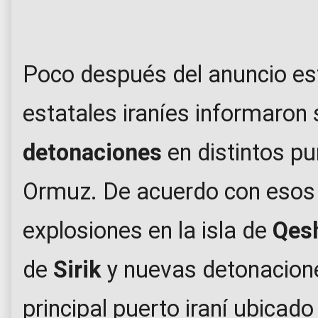
Poco después del anuncio e
estatales iraníes informaron
detonaciones
en distintos p
Ormuz. De acuerdo con esos r
explosiones en la isla de
Qes
de
Sirik
y nuevas detonacion
principal puerto iraní ubicado