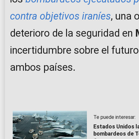
contra objetivos iraníes
, una 
deterioro de la seguridad en
M
incertidumbre sobre el futuro
ambos países.
Te puede interesar:
Estados Unidos la
bombardeos de Te