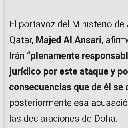
El portavoz del Ministerio de
Qatar,
Majed Al Ansari
, afir
Irán “
plenamente responsable
jurídico por este ataque y p
consecuencias que de él se 
posteriormente esa acusación
las declaraciones de Doha.