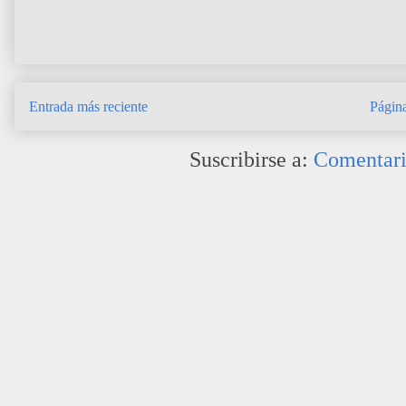
Entrada más reciente
Página
Suscribirse a:
Comentari