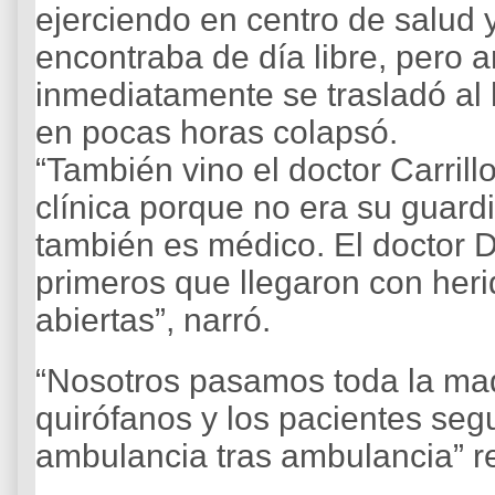
ejerciendo en centro de salud 
encontraba de día libre, pero a
inmediatamente se trasladó al 
en pocas horas colapsó.
“También vino el doctor Carrill
clínica porque no era su guardi
también es médico. El doctor D
primeros que llegaron con heri
abiertas”, narró.
“Nosotros pasamos toda la ma
quirófanos y los pacientes seg
ambulancia tras ambulancia” r