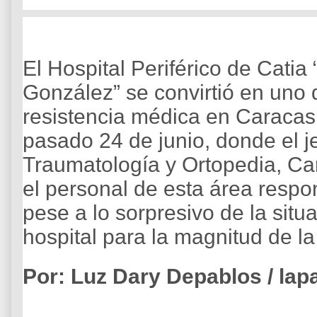
El Hospital Periférico de Catia
González” se convirtió en uno d
resistencia médica en Caracas 
pasado 24 de junio, donde el je
Traumatología y Ortopedia, Car
el personal de esta área resp
pese a lo sorpresivo de la situ
hospital para la magnitud de l
Por: Luz Dary Depablos / lapa