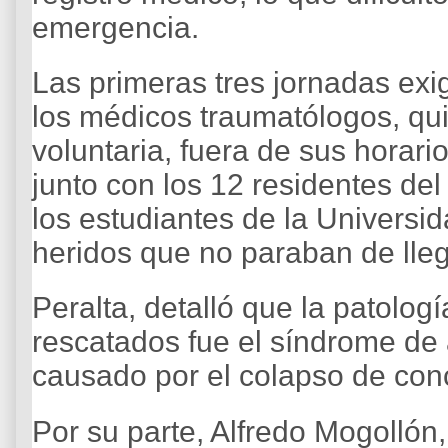
emergencia.
Las primeras tres jornadas exi
los médicos traumatólogos, qu
voluntaria, fuera de sus horari
junto con los 12 residentes de
los estudiantes de la Universi
heridos que no paraban de lleg
Peralta, detalló que la patolo
rescatados fue el síndrome de
causado por el colapso de conc
Por su parte, Alfredo Mogollón