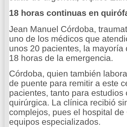
18 horas continuas en quiró
Jean Manuel Córdoba, traumat
uno de los médicos que atendi
unos 20 pacientes, la mayoría 
18 horas de la emergencia.
Córdoba, quien también labora 
de puente para remitir a este c
pacientes, tanto para estudios
quirúrgica. La clínica recibió 
complejos, pues el hospital de
equipos especializados.