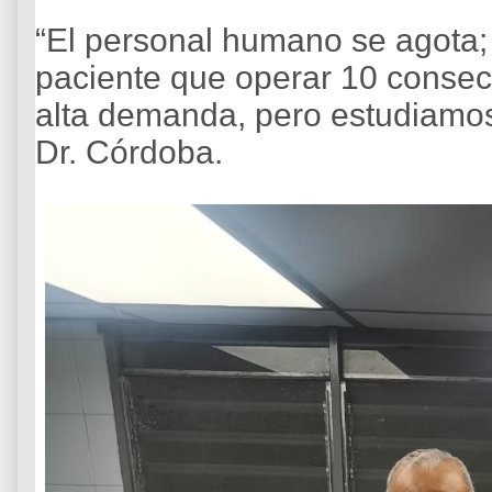
“El personal humano se agota;
paciente que operar 10 consec
alta demanda, pero estudiamos 
Dr. Córdoba.