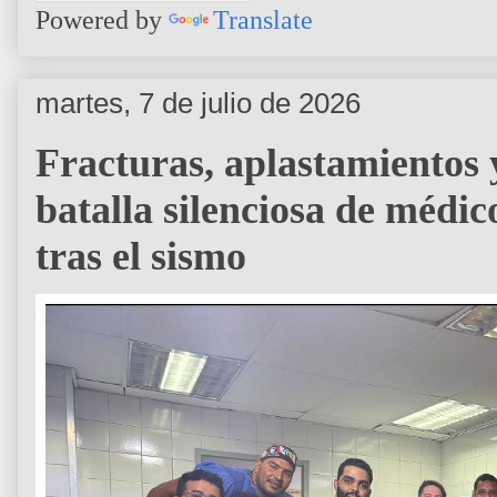
Powered by
Translate
martes, 7 de julio de 2026
Fracturas, aplastamientos y
batalla silenciosa de médic
tras el sismo