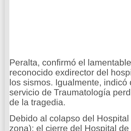
Peralta, confirmó el lamentable
reconocido exdirector del hospi
los sismos. Igualmente, indicó
servicio de Traumatología per
de la tragedia.
Debido al colapso del Hospital
zona); el cierre del Hospital 