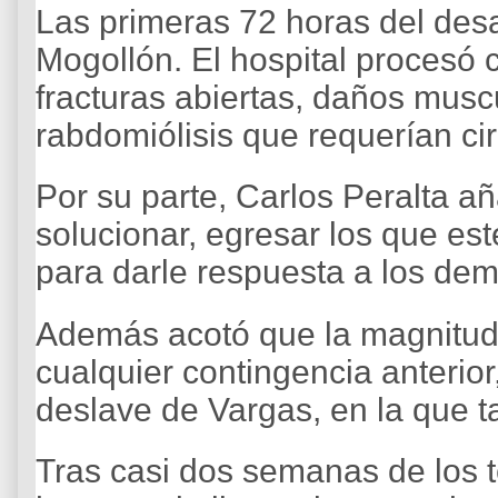
Las primeras 72 horas del desas
Mogollón. El hospital procesó 
fracturas abiertas, daños musc
rabdomiólisis que requerían ci
Por su parte, Carlos Peralta a
solucionar, egresar los que es
para darle respuesta a los demá
Además acotó que la magnitud
cualquier contingencia anterior
deslave de Vargas, en la que 
Tras casi dos semanas de los t