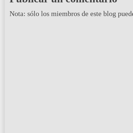
Nota: sólo los miembros de este blog pued