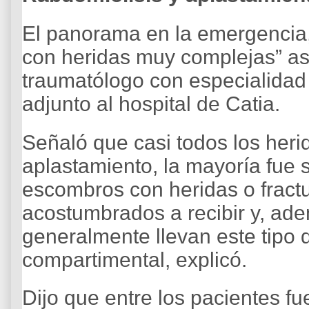
El panorama en la emergencia,
con heridas muy complejas” as
traumatólogo con especialidad
adjunto al hospital de Catia.
Señaló que casi todos los heri
aplastamiento, la mayoría fue 
escombros con heridas o fractu
acostumbrados a recibir y, ad
generalmente llevan este tipo 
compartimental, explicó.
Dijo que entre los pacientes f