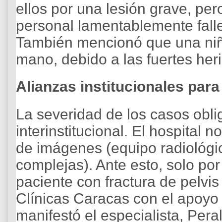
ellos por una lesión grave, per
personal lamentablemente fall
También mencionó que una niña
mano, debido a las fuertes her
Alianzas institucionales par
La severidad de los casos oblig
interinstitucional. El hospital 
de imágenes (equipo radiológic
complejas). Ante esto, solo po
paciente con fractura de pelvis
Clínicas Caracas con el apoyo 
manifestó el especialista, Peral