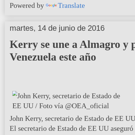
Powered by
Translate
martes, 14 de junio de 2016
Kerry se une a Almagro y p
Venezuela este año
John Kerry, secretario de Estado de EE U
El secretario de Estado de EE UU aseguró