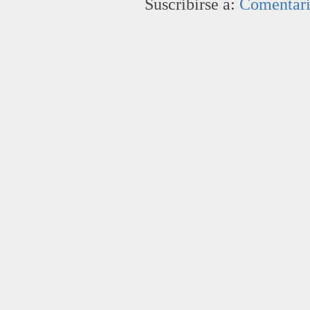
Suscribirse a:
Comentari