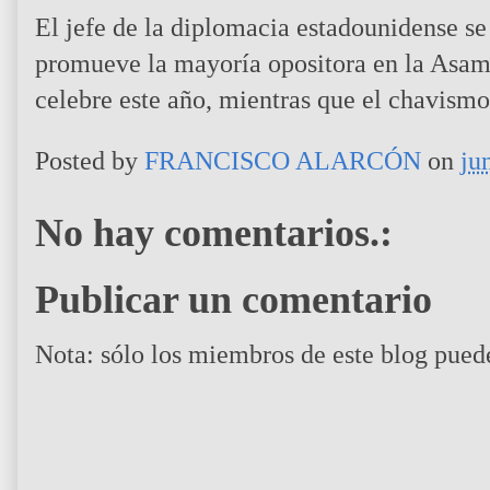
El jefe de la diplomacia estadounidense se 
promueve la mayoría opositora en la Asam
celebre este año, mientras que el chavismo
Posted by
FRANCISCO ALARCÓN
on
ju
No hay comentarios.:
Publicar un comentario
Nota: sólo los miembros de este blog pued