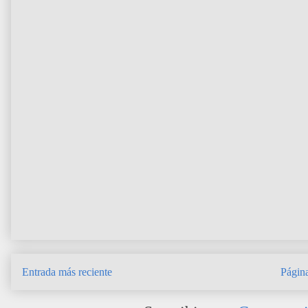
Entrada más reciente
Página