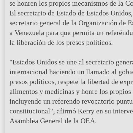
se honren los propios mecanismos de la Co
El secretario de Estado de Estados Unidos, 
secretario general de la Organización de
a Venezuela para que permita un referénd
la liberación de los presos políticos.
"Estados Unidos se une al secretario gene
internacional haciendo un llamado al gobie
presos políticos, respete la libertad de exp
alimentos y medicinas y honre los propios
incluyendo un referendo revocatorio puntu
constitucional", afirmó Kerry en su interve
Asamblea General de la OEA.