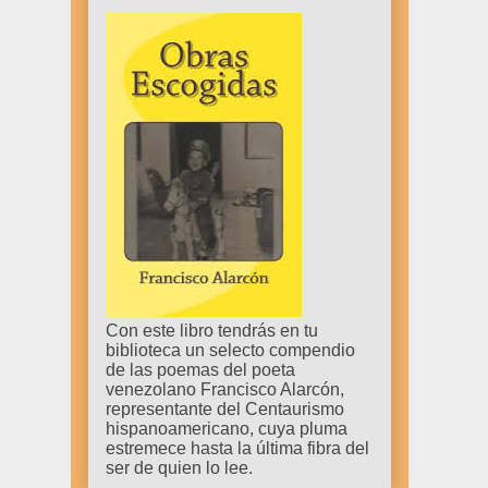
Con este libro tendrás en tu
biblioteca un selecto compendio
de las poemas del poeta
venezolano Francisco Alarcón,
representante del Centaurismo
hispanoamericano, cuya pluma
estremece hasta la última fibra del
ser de quien lo lee.