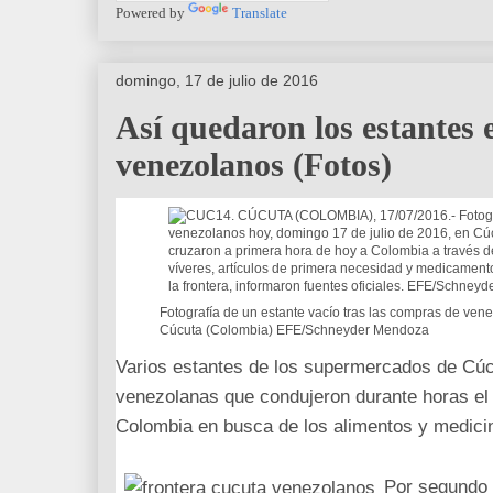
Powered by
Translate
domingo, 17 de julio de 2016
Así quedaron los estantes
venezolanos (Fotos)
Fotografía de un estante vacío tras las compras de ven
Cúcuta (Colombia) EFE/Schneyder Mendoza
Varios estantes de los supermercados de Cúc
venezolanas que condujeron durante horas el 
Colombia en busca de los alimentos y medic
Por segundo f