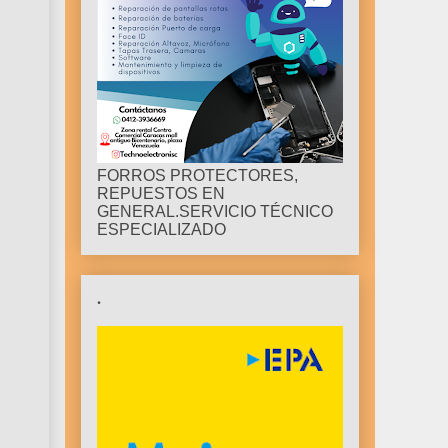
FORROS PROTECTORES,
REPUESTOS EN
GENERAL.SERVICIO TÉCNICO
ESPECIALIZADO
.