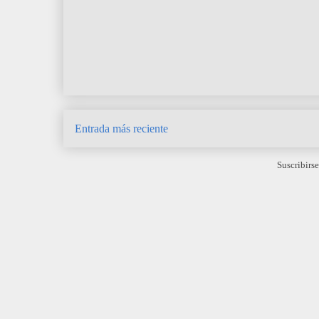
Entrada más reciente
Suscribirse