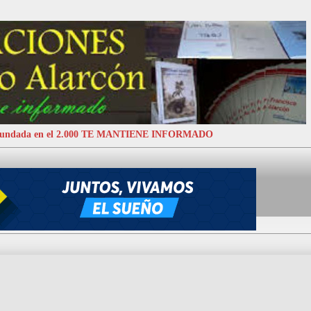
 Fundada en el 2.000 TE MANTIENE INFORMADO