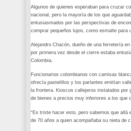
Algunos de quienes esperaban para cruzar c
nacional, pero la mayoría de los que aguarda
entusiasmados por las perspectivas de encont
comprar pequeños lujos, como esmalte para 
Alejandro Chacón, dueño de una ferretería en 
por primera vez desde el cierre estaba entusi
Colombia.
Funcionarios colombianos con camisas blancas
ofrecía pastelillos y los parlantes emitían va
la frontera. Kioscos callejeros instalados 
de bienes a precios muy inferiores a los que 
“Es triste hacer esto, pero sabemos que allá
de 70 años a quien acompañaba su nieta de 