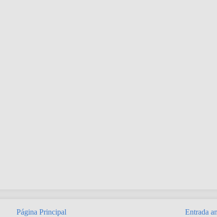
Página Principal
Entrada an