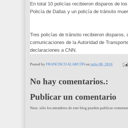
En total 10 policías recibieron disparos de l
Policía de Dallas y un policía de tránsito mue
Tres policías de tránsito recibieron disparos
comunicaciones de la Autoridad de Transporte 
declaraciones a CNN.
Posted by
FRANCISCO ALARCÓN
on
julio 08, 2016
No hay comentarios.:
Publicar un comentario
Nota: sólo los miembros de este blog pueden publicar comentar