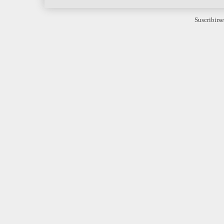
Suscribirse