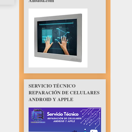
Alibaba.com
SERVICIO TÉCNICO
REPARACIÓN DE CELULARES
ANDROID Y APPLE