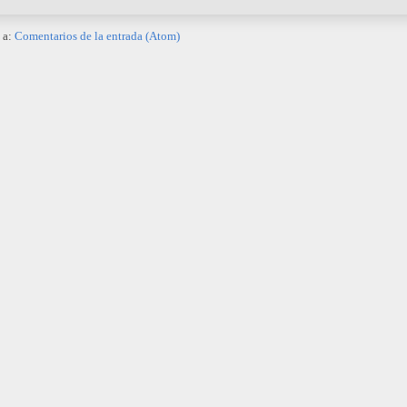
 a:
Comentarios de la entrada (Atom)