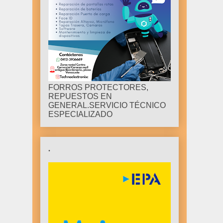
FORROS PROTECTORES,
REPUESTOS EN
GENERAL.SERVICIO TÉCNICO
ESPECIALIZADO
.