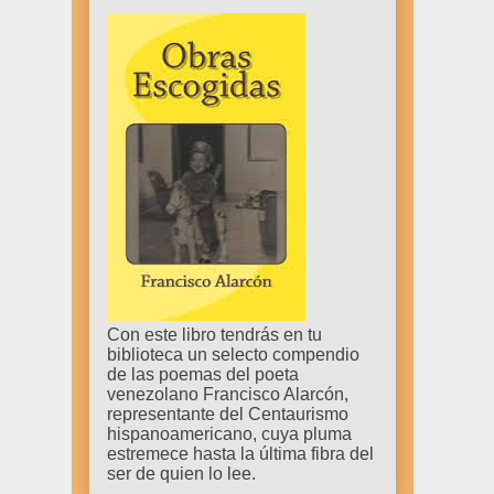
Con este libro tendrás en tu
biblioteca un selecto compendio
de las poemas del poeta
venezolano Francisco Alarcón,
representante del Centaurismo
hispanoamericano, cuya pluma
estremece hasta la última fibra del
ser de quien lo lee.