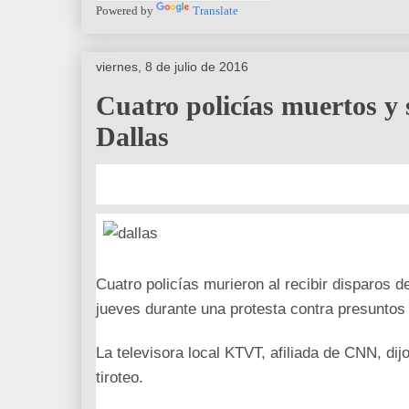
Powered by
Translate
viernes, 8 de julio de 2016
Cuatro policías muertos y 
Dallas
Cuatro policías murieron al recibir disparos d
jueves durante una protesta contra presuntos
La televisora local KTVT, afiliada de CNN, dijo
tiroteo.