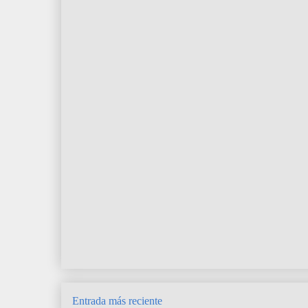
Entrada más reciente