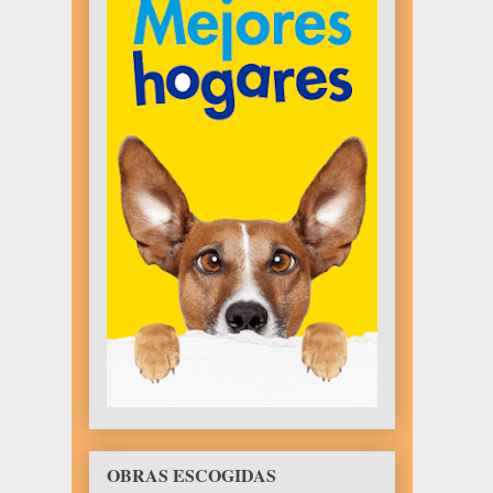
OBRAS ESCOGIDAS