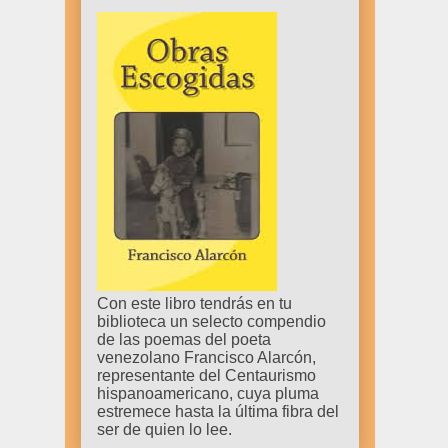
Con este libro tendrás en tu
biblioteca un selecto compendio
de las poemas del poeta
venezolano Francisco Alarcón,
representante del Centaurismo
hispanoamericano, cuya pluma
estremece hasta la última fibra del
ser de quien lo lee.