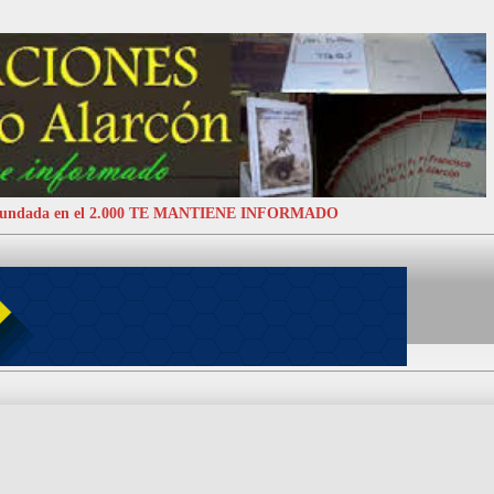
 Fundada en el 2.000 TE MANTIENE INFORMADO