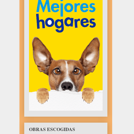
OBRAS ESCOGIDAS