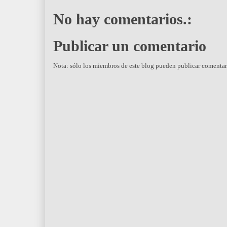
No hay comentarios.:
Publicar un comentario
Nota: sólo los miembros de este blog pueden publicar comentar