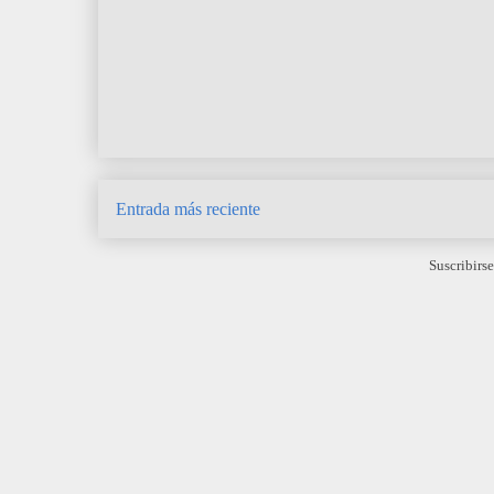
Entrada más reciente
Suscribirse