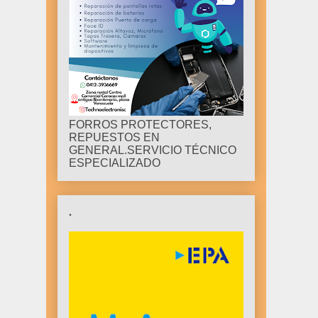
FORROS PROTECTORES,
REPUESTOS EN
GENERAL.SERVICIO TÉCNICO
ESPECIALIZADO
.