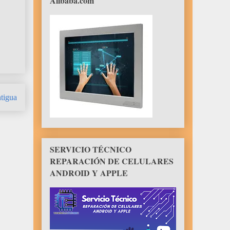
Alibaba.com
tigua
SERVICIO TÉCNICO
REPARACIÓN DE CELULARES
ANDROID Y APPLE