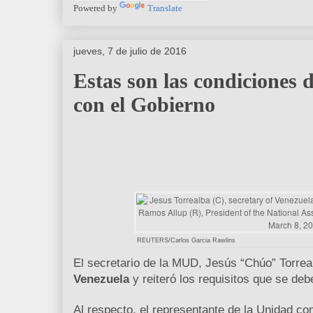
Powered by
Translate
jueves, 7 de julio de 2016
Estas son las condiciones 
con el Gobierno
REUTERS/Carlos Garcia Rawlins
El secretario de la MUD, Jesús “Chúo” Torrea
Venezuela
y reiteró los requisitos que se deb
Al respecto, el representante de la Unidad c