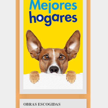
OBRAS ESCOGIDAS