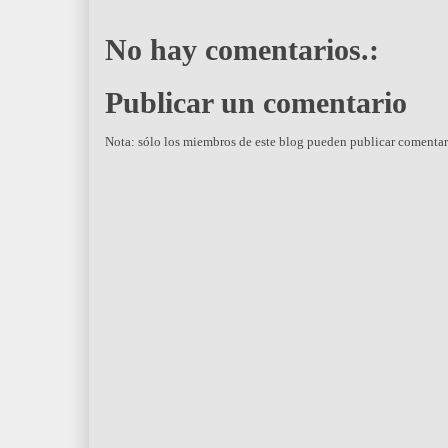
No hay comentarios.:
Publicar un comentario
Nota: sólo los miembros de este blog pueden publicar comentar