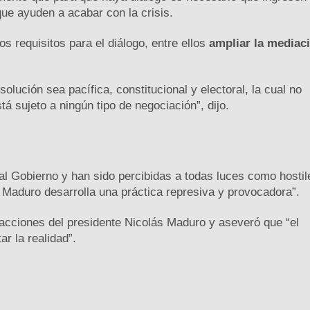
ue ayuden a acabar con la crisis.
s requisitos para el diálogo, entre ellos
ampliar la mediaci
lución sea pacífica, constitucional y electoral, la cual no
 sujeto a ningún tipo de negociación”, dijo.
al Gobierno y han sido percibidas a todas luces como hostil
r Maduro desarrolla una práctica represiva y provocadora”.
 acciones del presidente Nicolás Maduro y aseveró que “el
ar la realidad”.