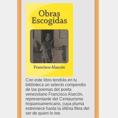
Con este libro tendrás en tu
biblioteca un selecto compendio
de las poemas del poeta
venezolano Francisco Alarcón,
representante del Centaurismo
hispanoamericano, cuya pluma
estremece hasta la última fibra del
ser de quien lo lee.