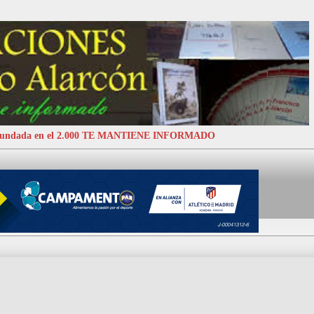
 Fundada en el 2.000 TE MANTIENE INFORMADO