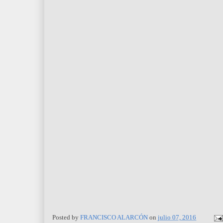
Posted by
FRANCISCO ALARCÓN
on
julio 07, 2016