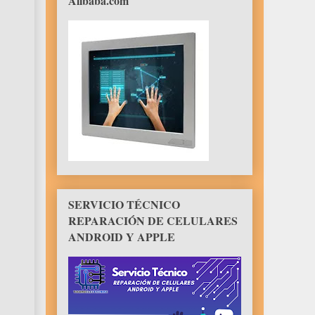
Alibaba.com
SERVICIO TÉCNICO
REPARACIÓN DE CELULARES
ANDROID Y APPLE