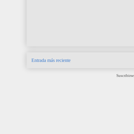
Entrada más reciente
Suscribirse